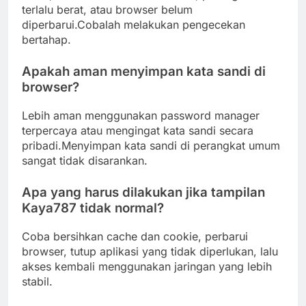
terlalu berat, atau browser belum
diperbarui.Cobalah melakukan pengecekan
bertahap.
Apakah aman menyimpan kata sandi di
browser?
Lebih aman menggunakan password manager
terpercaya atau mengingat kata sandi secara
pribadi.Menyimpan kata sandi di perangkat umum
sangat tidak disarankan.
Apa yang harus dilakukan jika tampilan
Kaya787 tidak normal?
Coba bersihkan cache dan cookie, perbarui
browser, tutup aplikasi yang tidak diperlukan, lalu
akses kembali menggunakan jaringan yang lebih
stabil.