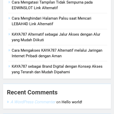
Cara Mengatasi Tampilan Tidak Sempurna pada
EDWINSLOT Link Alternatif
Cara Menghindari Halaman Palsu saat Mencari
LEBAH4D Link Alternatif
KAYA787 Alternatif sebagai Jalur Akses dengan Alur
yang Mudah Diikuti
Cara Mengakses KAYA787 Alternatif melalui Jaringan
Internet Pribadi dengan Aman
KAYA787 sebagai Brand Digital dengan Konsep Akses
yang Terarah dan Mudah Dipahami
Recent Comments
A WordPress Commenter
on
Hello world!