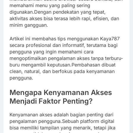
memahami menu yang paling sering
digunakan.Dengan pendekatan yang tepat,
aktivitas akses bisa terasa lebih rapi, efisien, dan
minim gangguan.
Artikel ini membahas tips menggunakan Kaya787
secara profesional dan informatif, terutama bagi
pengguna yang ingin memahami cara
mengoptimalkan pengalaman akses tanpa terburu-
buru mengambil keputusan.Pembahasan dibuat
clean, natural, dan berfokus pada kenyamanan
pengguna.
Mengapa Kenyamanan Akses
Menjadi Faktor Penting?
Kenyamanan akses adalah bagian penting dari
pengalaman pengguna.Sebuah platform digital
bisa memiliki tampilan yang menarik, tetapi jika