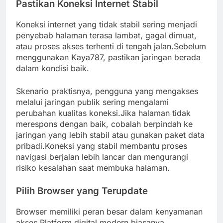
Pastikan Koneksi Internet Stabil
Koneksi internet yang tidak stabil sering menjadi
penyebab halaman terasa lambat, gagal dimuat,
atau proses akses terhenti di tengah jalan.Sebelum
menggunakan Kaya787, pastikan jaringan berada
dalam kondisi baik.
Skenario praktisnya, pengguna yang mengakses
melalui jaringan publik sering mengalami
perubahan kualitas koneksi.Jika halaman tidak
merespons dengan baik, cobalah berpindah ke
jaringan yang lebih stabil atau gunakan paket data
pribadi.Koneksi yang stabil membantu proses
navigasi berjalan lebih lancar dan mengurangi
risiko kesalahan saat membuka halaman.
Pilih Browser yang Terupdate
Browser memiliki peran besar dalam kenyamanan
akses.Platform digital modern biasanya