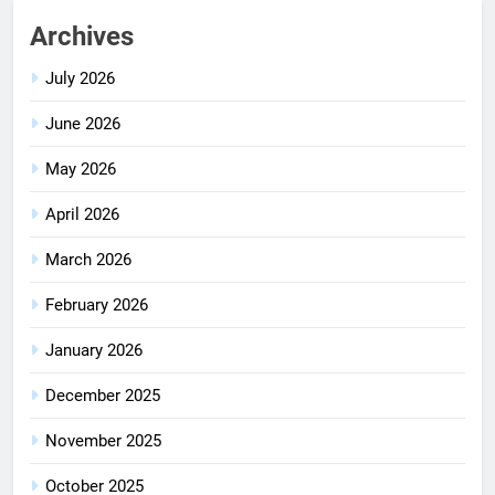
Archives
July 2026
June 2026
May 2026
April 2026
March 2026
February 2026
January 2026
December 2025
November 2025
October 2025