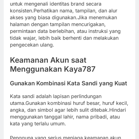
untuk mengenali identitas brand secara
konsisten.Perhatikan nama, tampilan, dan alur
akses yang biasa digunakan.Jika menemukan
halaman dengan tampilan mencurigakan,
permintaan data berlebihan, atau instruksi yang
tidak wajar, lebih baik berhenti dan melakukan
pengecekan ulang.
Keamanan Akun saat
Menggunakan Kaya787
Gunakan Kombinasi Kata Sandi yang Kuat
Kata sandi adalah lapisan perlindungan
utama.Gunakan kombinasi huruf besar, huruf kecil,
angka, dan simbol agar lebih sulit ditebak.Hindari
menggunakan tanggal lahir, nama pribadi, atau
kata yang terlalu umum.
Pengguna yang serius menjaga keamanan akun