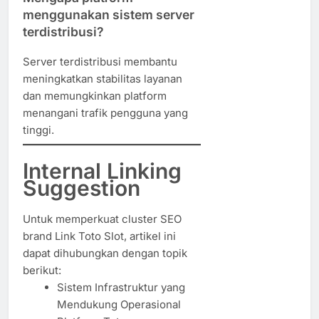
menggunakan sistem server
terdistribusi?
Server terdistribusi membantu
meningkatkan stabilitas layanan
dan memungkinkan platform
menangani trafik pengguna yang
tinggi.
Internal Linking
Suggestion
Untuk memperkuat cluster SEO
brand Link Toto Slot, artikel ini
dapat dihubungkan dengan topik
berikut:
Sistem Infrastruktur yang
Mendukung Operasional