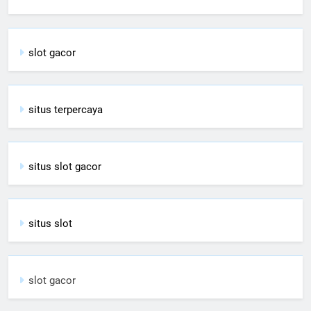
slot gacor
situs terpercaya
situs slot gacor
situs slot
slot gacor