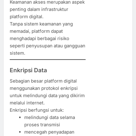
Keamanan akses merupakan aspek
penting dalam infrastruktur
platform digital.
Tanpa sistem keamanan yang
memadai, platform dapat
menghadapi berbagai risiko
seperti penyusupan atau gangguan
sistem.
Enkripsi Data
Sebagian besar platform digital
menggunakan protokol enkripsi
untuk melindungi data yang dikirim
melalui internet.
Enkripsi berfungsi untuk:
melindungi data selama
proses transmisi
mencegah penyadapan