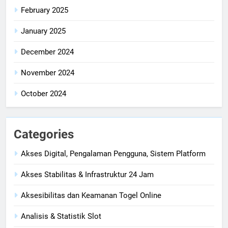
February 2025
January 2025
December 2024
November 2024
October 2024
Categories
Akses Digital, Pengalaman Pengguna, Sistem Platform
Akses Stabilitas & Infrastruktur 24 Jam
Aksesibilitas dan Keamanan Togel Online
Analisis & Statistik Slot