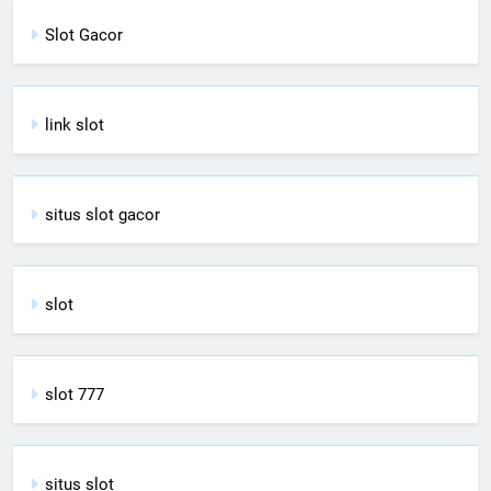
Slot Gacor
link slot
situs slot gacor
slot
slot 777
situs slot