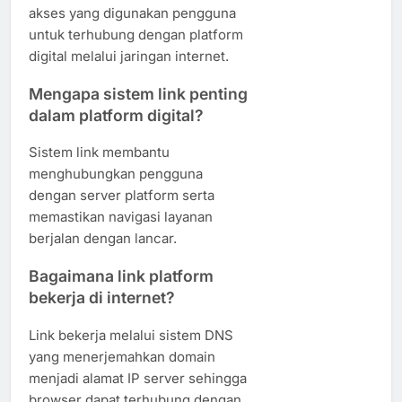
akses yang digunakan pengguna
untuk terhubung dengan platform
digital melalui jaringan internet.
Mengapa sistem link penting
dalam platform digital?
Sistem link membantu
menghubungkan pengguna
dengan server platform serta
memastikan navigasi layanan
berjalan dengan lancar.
Bagaimana link platform
bekerja di internet?
Link bekerja melalui sistem DNS
yang menerjemahkan domain
menjadi alamat IP server sehingga
browser dapat terhubung dengan