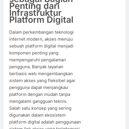
Penting dari
Infrastruktur
Platform Digital
Dalam perkembangan teknologi
internet modern, akses menuju
sebuah platform digital menjadi
komponen penting yang
mempengaruhi pengalaman
pengguna. Banyak layanan
berbasis web mengembangkan
sistem akses yang fleksibel agar
pengguna dapat menjangkau
platform dengan mudah tanpa
mengalami gangguan teknis.
Salah satu konsep yang sering
digunakan dalam ekosistem
platform digital adalah penggunaan
sistem link akses yang terintegrasi