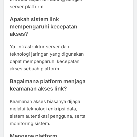
server platform.
Apakah sistem link
mempengaruhi kecepatan
akses?
Ya. Infrastruktur server dan
teknologi jaringan yang digunakan
dapat mempengaruhi kecepatan
akses sebuah platform.
Bagaimana platform menjaga
keamanan akses link?
Keamanan akses biasanya dijaga
melalui teknologi enkripsi data,
sistem autentikasi pengguna, serta
monitoring sistem.
Mengapa platform