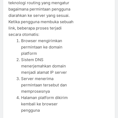
teknologi routing yang mengatur
bagaimana permintaan pengguna
diarahkan ke server yang sesuai.
Ketika pengguna membuka sebuah
link, beberapa proses terjadi
secara otomatis:
Browser mengirimkan
permintaan ke domain
platform
Sistem DNS
menerjemahkan domain
menjadi alamat IP server
Server menerima
permintaan tersebut dan
memprosesnya
Halaman platform dikirim
kembali ke browser
pengguna