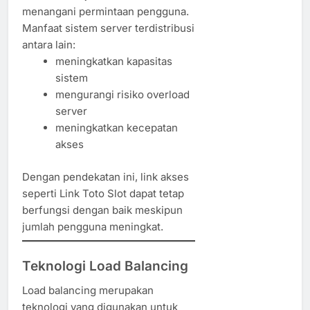
menangani permintaan pengguna.
Manfaat sistem server terdistribusi
antara lain:
meningkatkan kapasitas
sistem
mengurangi risiko overload
server
meningkatkan kecepatan
akses
Dengan pendekatan ini, link akses
seperti Link Toto Slot dapat tetap
berfungsi dengan baik meskipun
jumlah pengguna meningkat.
Teknologi Load Balancing
Load balancing merupakan
teknologi yang digunakan untuk