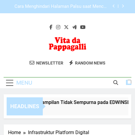
Skip
KAYA787 Alternatif sebagai Jalur Akses dengan
to
Alur yang Mudah Diikuti
content
Cara Mengakses KAYA787 Alternatif melalui
Jaringan Internet Pribadi dengan Aman
Cara Mengatasi Tampilan Tidak Sempurna pada
EDWINSLOT Link Alternatif
Cara Menghindari Halaman Palsu saat Mencari
LEBAH4D Link Alternatif
Vita Da
Pelajari Cara Merawat Burung Eksotis
KAYA787 Alternatif sebagai Jalur Akses dengan
NEWSLETTER
RANDOM NEWS
Alur yang Mudah Diikuti
Pappagalli
Anda Dengan Vita Da Pappagalli.
Cara Mengakses KAYA787 Alternatif melalui
Dapatkan Tips Perawatan, Makanan,
Jaringan Internet Pribadi dengan Aman
MENU
Dan Kesehatan Burung Paruh Bengkok.
ra Mengatasi Tampilan Tidak Sempurna pada EDWINSLOT Link
HEADLINES
Weeks Ago
Home
Infrastruktur Platform Digital