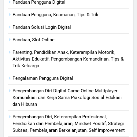
Panduan Pengguna Digital
Panduan Pengguna, Keamanan, Tips & Trik
Panduan Solusi Login Digital
Panduan, Slot Online
Parenting, Pendidikan Anak, Keterampilan Motorik,
Aktivitas Edukatif, Pengembangan Kemandirian, Tips &
Trik Keluarga
Pengalaman Pengguna Digital
Pengembangan Diri Digital Game Online Multiplayer
Komunikasi dan Kerja Sama Psikologi Sosial Edukasi
dan Hiburan
Pengembangan Diri, Keterampilan Profesional,
Pendidikan dan Pembelajaran, Mindset Positif, Strategi
Sukses, Pembelajaran Berkelanjutan, Self Improvement