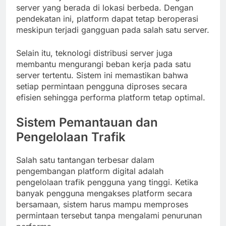
server yang berada di lokasi berbeda. Dengan
pendekatan ini, platform dapat tetap beroperasi
meskipun terjadi gangguan pada salah satu server.
Selain itu, teknologi distribusi server juga
membantu mengurangi beban kerja pada satu
server tertentu. Sistem ini memastikan bahwa
setiap permintaan pengguna diproses secara
efisien sehingga performa platform tetap optimal.
Sistem Pemantauan dan
Pengelolaan Trafik
Salah satu tantangan terbesar dalam
pengembangan platform digital adalah
pengelolaan trafik pengguna yang tinggi. Ketika
banyak pengguna mengakses platform secara
bersamaan, sistem harus mampu memproses
permintaan tersebut tanpa mengalami penurunan