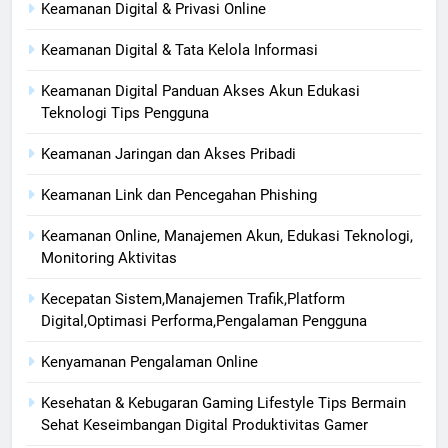
Keamanan Digital & Privasi Online
Keamanan Digital & Tata Kelola Informasi
Keamanan Digital Panduan Akses Akun Edukasi
Teknologi Tips Pengguna
Keamanan Jaringan dan Akses Pribadi
Keamanan Link dan Pencegahan Phishing
Keamanan Online, Manajemen Akun, Edukasi Teknologi,
Monitoring Aktivitas
Kecepatan Sistem,Manajemen Trafik,Platform
Digital,Optimasi Performa,Pengalaman Pengguna
Kenyamanan Pengalaman Online
Kesehatan & Kebugaran Gaming Lifestyle Tips Bermain
Sehat Keseimbangan Digital Produktivitas Gamer