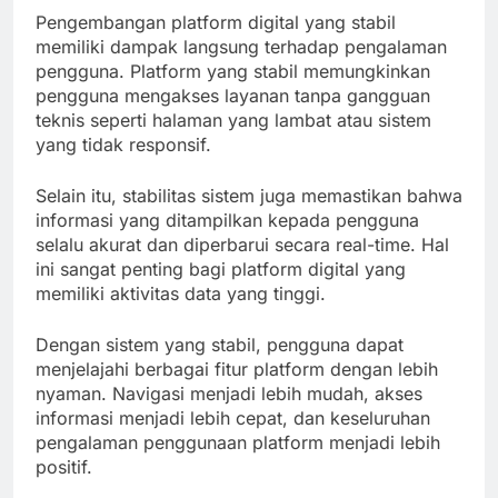
Pengembangan platform digital yang stabil
memiliki dampak langsung terhadap pengalaman
pengguna. Platform yang stabil memungkinkan
pengguna mengakses layanan tanpa gangguan
teknis seperti halaman yang lambat atau sistem
yang tidak responsif.
Selain itu, stabilitas sistem juga memastikan bahwa
informasi yang ditampilkan kepada pengguna
selalu akurat dan diperbarui secara real-time. Hal
ini sangat penting bagi platform digital yang
memiliki aktivitas data yang tinggi.
Dengan sistem yang stabil, pengguna dapat
menjelajahi berbagai fitur platform dengan lebih
nyaman. Navigasi menjadi lebih mudah, akses
informasi menjadi lebih cepat, dan keseluruhan
pengalaman penggunaan platform menjadi lebih
positif.