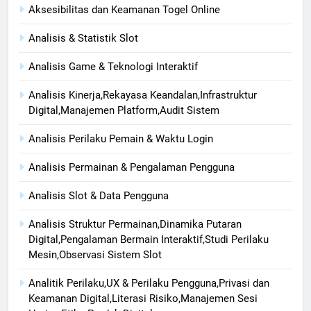
Aksesibilitas dan Keamanan Togel Online
Analisis & Statistik Slot
Analisis Game & Teknologi Interaktif
Analisis Kinerja,Rekayasa Keandalan,Infrastruktur
Digital,Manajemen Platform,Audit Sistem
Analisis Perilaku Pemain & Waktu Login
Analisis Permainan & Pengalaman Pengguna
Analisis Slot & Data Pengguna
Analisis Struktur Permainan,Dinamika Putaran
Digital,Pengalaman Bermain Interaktif,Studi Perilaku
Mesin,Observasi Sistem Slot
Analitik Perilaku,UX & Perilaku Pengguna,Privasi dan
Keamanan Digital,Literasi Risiko,Manajemen Sesi