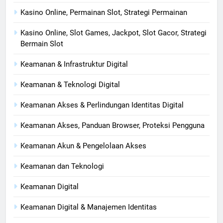
Kasino Online, Permainan Slot, Strategi Permainan
Kasino Online, Slot Games, Jackpot, Slot Gacor, Strategi
Bermain Slot
Keamanan & Infrastruktur Digital
Keamanan & Teknologi Digital
Keamanan Akses & Perlindungan Identitas Digital
Keamanan Akses, Panduan Browser, Proteksi Pengguna
Keamanan Akun & Pengelolaan Akses
Keamanan dan Teknologi
Keamanan Digital
Keamanan Digital & Manajemen Identitas