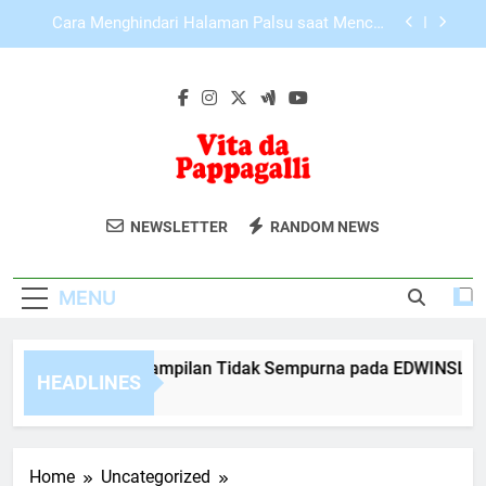
Skip
KAYA787 Alternatif sebagai Jalur Akses dengan
to
Alur yang Mudah Diikuti
content
Cara Mengakses KAYA787 Alternatif melalui
Jaringan Internet Pribadi dengan Aman
Cara Mengatasi Tampilan Tidak Sempurna pada
EDWINSLOT Link Alternatif
Cara Menghindari Halaman Palsu saat Mencari
LEBAH4D Link Alternatif
Vita Da
Pelajari Cara Merawat Burung Eksotis
KAYA787 Alternatif sebagai Jalur Akses dengan
NEWSLETTER
RANDOM NEWS
Alur yang Mudah Diikuti
Pappagalli
Anda Dengan Vita Da Pappagalli.
Cara Mengakses KAYA787 Alternatif melalui
Dapatkan Tips Perawatan, Makanan,
Jaringan Internet Pribadi dengan Aman
MENU
Dan Kesehatan Burung Paruh Bengkok.
ra Mengatasi Tampilan Tidak Sempurna pada EDWINSLOT Link 
HEADLINES
eeks Ago
Home
Uncategorized