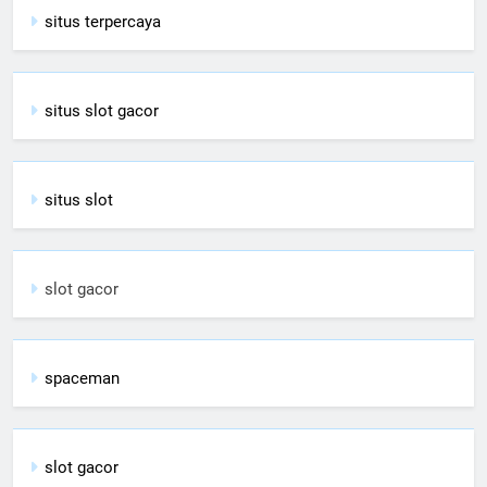
situs terpercaya
situs slot gacor
situs slot
slot gacor
spaceman
slot gacor