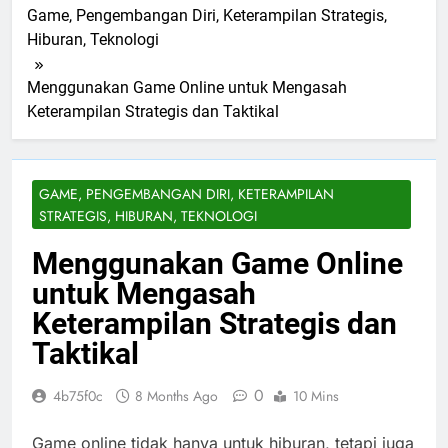
Game, Pengembangan Diri, Keterampilan Strategis,
Hiburan, Teknologi
Menggunakan Game Online untuk Mengasah
Keterampilan Strategis dan Taktikal
GAME, PENGEMBANGAN DIRI, KETERAMPILAN
STRATEGIS, HIBURAN, TEKNOLOGI
Menggunakan Game Online
untuk Mengasah
Keterampilan Strategis dan
Taktikal
0
4b75f0c
8 Months Ago
10 Mins
Game online tidak hanya untuk hiburan, tetapi juga