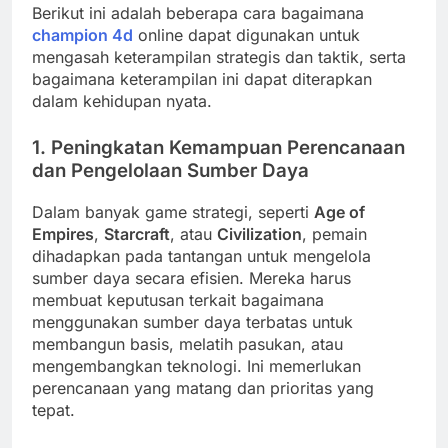
Berikut ini adalah beberapa cara bagaimana
champion 4d
online dapat digunakan untuk
mengasah keterampilan strategis dan taktik, serta
bagaimana keterampilan ini dapat diterapkan
dalam kehidupan nyata.
1.
Peningkatan Kemampuan Perencanaan
dan Pengelolaan Sumber Daya
Dalam banyak game strategi, seperti
Age of
Empires
,
Starcraft
, atau
Civilization
, pemain
dihadapkan pada tantangan untuk mengelola
sumber daya secara efisien. Mereka harus
membuat keputusan terkait bagaimana
menggunakan sumber daya terbatas untuk
membangun basis, melatih pasukan, atau
mengembangkan teknologi. Ini memerlukan
perencanaan yang matang dan prioritas yang
tepat.