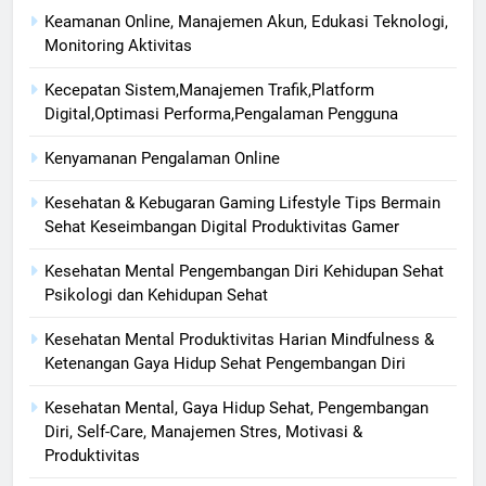
Keamanan Online, Manajemen Akun, Edukasi Teknologi,
Monitoring Aktivitas
Kecepatan Sistem,Manajemen Trafik,Platform
Digital,Optimasi Performa,Pengalaman Pengguna
Kenyamanan Pengalaman Online
Kesehatan & Kebugaran Gaming Lifestyle Tips Bermain
Sehat Keseimbangan Digital Produktivitas Gamer
Kesehatan Mental Pengembangan Diri Kehidupan Sehat
Psikologi dan Kehidupan Sehat
Kesehatan Mental Produktivitas Harian Mindfulness &
Ketenangan Gaya Hidup Sehat Pengembangan Diri
Kesehatan Mental, Gaya Hidup Sehat, Pengembangan
Diri, Self-Care, Manajemen Stres, Motivasi &
Produktivitas