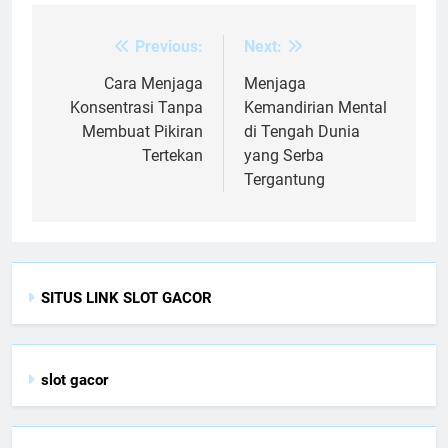
Previous:
Next:
Post
navigation
Cara Menjaga
Menjaga
Konsentrasi Tanpa
Kemandirian Mental
Membuat Pikiran
di Tengah Dunia
Tertekan
yang Serba
Tergantung
SITUS LINK SLOT GACOR
slot gacor