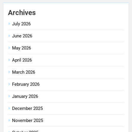
Archives
July 2026
June 2026
May 2026
April 2026
March 2026
February 2026
January 2026
December 2025
November 2025