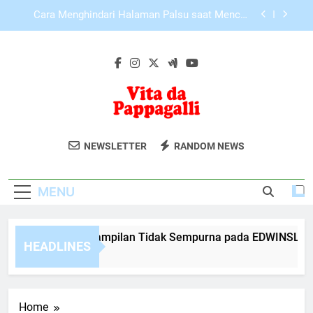
Skip
KAYA787 Alternatif sebagai Jalur Akses dengan
to
Alur yang Mudah Diikuti
content
Cara Mengakses KAYA787 Alternatif melalui
Jaringan Internet Pribadi dengan Aman
Cara Mengatasi Tampilan Tidak Sempurna pada
EDWINSLOT Link Alternatif
Cara Menghindari Halaman Palsu saat Mencari
LEBAH4D Link Alternatif
Vita Da
Pelajari Cara Merawat Burung Eksotis
KAYA787 Alternatif sebagai Jalur Akses dengan
NEWSLETTER
RANDOM NEWS
Alur yang Mudah Diikuti
Pappagalli
Anda Dengan Vita Da Pappagalli.
Cara Mengakses KAYA787 Alternatif melalui
Dapatkan Tips Perawatan, Makanan,
Jaringan Internet Pribadi dengan Aman
MENU
Dan Kesehatan Burung Paruh Bengkok.
a Mengatasi Tampilan Tidak Sempurna pada EDWINSLOT Link A
HEADLINES
eks Ago
Home