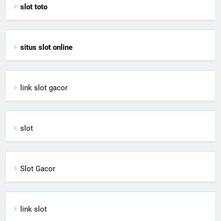
slot toto
situs slot online
link slot gacor
slot
Slot Gacor
link slot