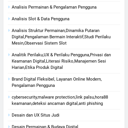
Analisis Permainan & Pengalaman Pengguna
Analisis Slot & Data Pengguna
Analisis Struktur Permainan,Dinamika Putaran
Digital,Pengalaman Bermain Interaktif,Studi Perilaku
Mesin,Observasi Sistem Slot
Analitik Perilaku,UX & Perilaku Pengguna,Privasi dan
Keamanan Digital,Literasi Risiko,Manajemen Sesi
Harian,Etika Produk Digital
Brand Digital Fleksibel, Layanan Online Modern,
Pengalaman Pengguna
cybersecurity,malware protection,link palsu,hora88
keamanan,deteksi ancaman digital,anti phishing
Desain dan UX Situs Judi
Desain Permainan & Budaya Digital