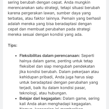
sering berubah dengan cepat. Anda mungkin
merencanakan satu strategi, tetapi situasi berubah
karena pergerakan lawan, sumber daya yang
terbatas, atau faktor lainnya. Pemain yang berhasil
adalah mereka yang bisa beradaptasi dengan
cepat dan membuat perubahan pada strategi
mereka sesuai dengan kondisi yang ada.
Tips:
Fleksibilitas dalam perencanaan:
Seperti
halnya dalam game, penting untuk tetap
fleksibel dan siap mengubah pendekatan
jika kondisi berubah. Dalam pekerjaan atau
kehidupan pribadi, Anda juga harus siap
untuk beradaptasi dengan perubahan yang
terjadi, baik itu dalam kondisi pasar,
teknologi, atau hubungan.
Belajar dari kegagalan:
Dalam game, sering
kali Anda akan menghadapi kegagalan.
Namun, kegagalan ini memberikan