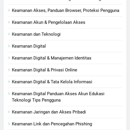
Keamanan Akses, Panduan Browser, Proteksi Pengguna
Keamanan Akun & Pengelolaan Akses
Keamanan dan Teknologi
Keamanan Digital
Keamanan Digital & Manajemen Identitas
Keamanan Digital & Privasi Online
Keamanan Digital & Tata Kelola Informasi
Keamanan Digital Panduan Akses Akun Edukasi
Teknologi Tips Pengguna
Keamanan Jaringan dan Akses Pribadi
Keamanan Link dan Pencegahan Phishing