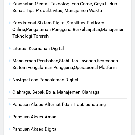
Kesehatan Mental, Teknologi dan Game, Gaya Hidup
Sehat, Tips Produktivitas, Manajemen Waktu
Konsistensi Sistem Digital,Stabilitas Platform
Online,Pengalaman Pengguna Berkelanjutan,Manajemen
Teknologi Terarah
Literasi Keamanan Digital
Manajemen Perubahan,Stabilitas Layanan,Keamanan
Sistem,Pengalaman Pengguna,Operasional Platform
Navigasi dan Pengalaman Digital
Olahraga, Sepak Bola, Manajemen Olahraga
Panduan Akses Alternatif dan Troubleshooting
Panduan Akses Aman
Panduan Akses Digital