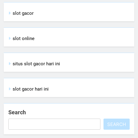
slot gacor
slot online
situs slot gacor hari ini
slot gacor hari ini
Search
SEARCH