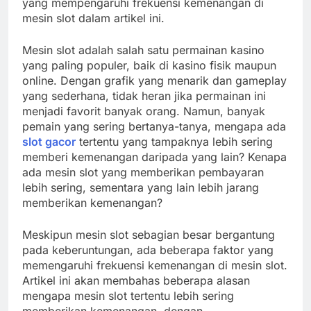
yang mempengaruhi frekuensi kemenangan di
mesin slot dalam artikel ini.
Mesin slot adalah salah satu permainan kasino
yang paling populer, baik di kasino fisik maupun
online. Dengan grafik yang menarik dan gameplay
yang sederhana, tidak heran jika permainan ini
menjadi favorit banyak orang. Namun, banyak
pemain yang sering bertanya-tanya, mengapa ada
slot gacor
tertentu yang tampaknya lebih sering
memberi kemenangan daripada yang lain? Kenapa
ada mesin slot yang memberikan pembayaran
lebih sering, sementara yang lain lebih jarang
memberikan kemenangan?
Meskipun mesin slot sebagian besar bergantung
pada keberuntungan, ada beberapa faktor yang
memengaruhi frekuensi kemenangan di mesin slot.
Artikel ini akan membahas beberapa alasan
mengapa mesin slot tertentu lebih sering