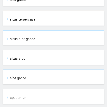
situs terpercaya
situs slot gacor
situs slot
slot gacor
spaceman