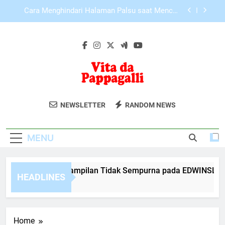
Skip
KAYA787 Alternatif sebagai Jalur Akses dengan
to
Alur yang Mudah Diikuti
content
Cara Mengakses KAYA787 Alternatif melalui
Jaringan Internet Pribadi dengan Aman
Cara Mengatasi Tampilan Tidak Sempurna pada
EDWINSLOT Link Alternatif
Cara Menghindari Halaman Palsu saat Mencari
LEBAH4D Link Alternatif
Vita Da
Pelajari Cara Merawat Burung Eksotis
KAYA787 Alternatif sebagai Jalur Akses dengan
NEWSLETTER
RANDOM NEWS
Alur yang Mudah Diikuti
Pappagalli
Anda Dengan Vita Da Pappagalli.
Cara Mengakses KAYA787 Alternatif melalui
Dapatkan Tips Perawatan, Makanan,
Jaringan Internet Pribadi dengan Aman
MENU
Dan Kesehatan Burung Paruh Bengkok.
ra Mengatasi Tampilan Tidak Sempurna pada EDWINSLOT Link 
HEADLINES
eeks Ago
Home