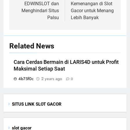
EDWINSLOT dan
Kemenangan di Slot
Menghindari Situs
Gacor untuk Menang
Palsu
Lebih Banyak
Related News
Cara Cerdas Bermain di LARIS4D untuk Profit
Maksimal Setiap Saat
4b75f0c
2 years ago
0
SITUS LINK SLOT GACOR
slot gacor