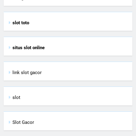
slot toto
situs slot online
link slot gacor
slot
Slot Gacor