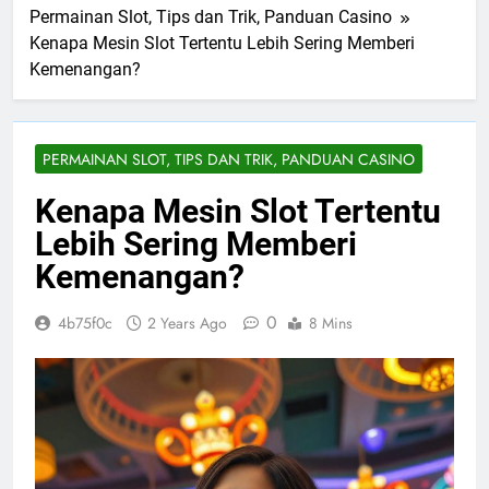
Permainan Slot, Tips dan Trik, Panduan Casino
Kenapa Mesin Slot Tertentu Lebih Sering Memberi
Kemenangan?
PERMAINAN SLOT, TIPS DAN TRIK, PANDUAN CASINO
Kenapa Mesin Slot Tertentu
Lebih Sering Memberi
Kemenangan?
0
4b75f0c
2 Years Ago
8 Mins