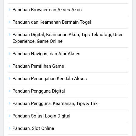
Panduan Browser dan Akses Akun
Panduan dan Keamanan Bermain Togel
Panduan Digital, Keamanan Akun, Tips Teknologi, User
Experience, Game Online
Panduan Navigasi dan Alur Akses
Panduan Pemilihan Game
Panduan Pencegahan Kendala Akses
Panduan Pengguna Digital
Panduan Pengguna, Keamanan, Tips & Trik
Panduan Solusi Login Digital
Panduan, Slot Online