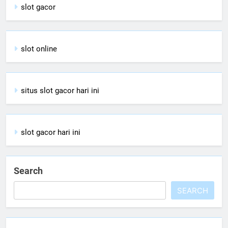
slot gacor
slot online
situs slot gacor hari ini
slot gacor hari ini
Search
SEARCH