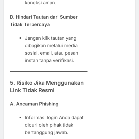
koneksi aman.
D. Hindari Tautan dari Sumber
Tidak Terpercaya
Jangan klik tautan yang
dibagikan melalui media
sosial, email, atau pesan
instan tanpa verifikasi.
5.
Risiko Jika Menggunakan
Link Tidak Resmi
A. Ancaman Phishing
Informasi login Anda dapat
dicuri oleh pihak tidak
bertanggung jawab.