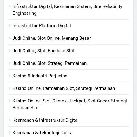
Infrastruktur Digital, Keamanan Sistem, Site Reliability
Engineering
Infrastruktur Platform Digital
Judi Online, Slot Online, Menang Besar
Judi Online, Slot, Panduan Slot
Judi Online, Slot, Strategi Permainan
Kasino & Industri Perjudian
Kasino Online, Permainan Slot, Strategi Permainan
Kasino Online, Slot Games, Jackpot, Slot Gacor, Strategi
Bermain Slot
Keamanan & Infrastruktur Digital
Keamanan & Teknologi Digital