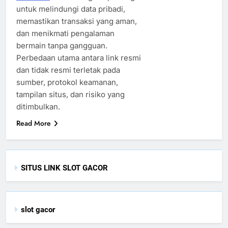
untuk melindungi data pribadi,
memastikan transaksi yang aman,
dan menikmati pengalaman
bermain tanpa gangguan.
Perbedaan utama antara link resmi
dan tidak resmi terletak pada
sumber, protokol keamanan,
tampilan situs, dan risiko yang
ditimbulkan.
Read More
SITUS LINK SLOT GACOR
slot gacor