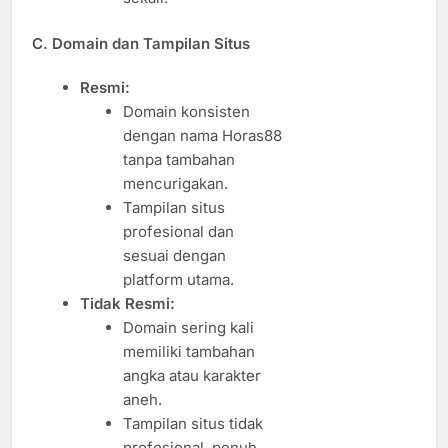
C. Domain dan Tampilan Situs
Resmi:
Domain konsisten
dengan nama Horas88
tanpa tambahan
mencurigakan.
Tampilan situs
profesional dan
sesuai dengan
platform utama.
Tidak Resmi:
Domain sering kali
memiliki tambahan
angka atau karakter
aneh.
Tampilan situs tidak
profesional, penuh