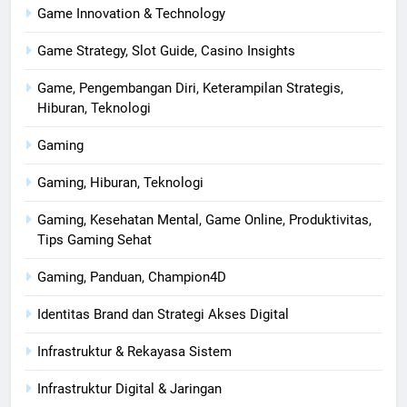
Game Innovation & Technology
Game Strategy, Slot Guide, Casino Insights
Game, Pengembangan Diri, Keterampilan Strategis,
Hiburan, Teknologi
Gaming
Gaming, Hiburan, Teknologi
Gaming, Kesehatan Mental, Game Online, Produktivitas,
Tips Gaming Sehat
Gaming, Panduan, Champion4D
Identitas Brand dan Strategi Akses Digital
Infrastruktur & Rekayasa Sistem
Infrastruktur Digital & Jaringan