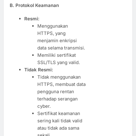
B. Protokol Keamanan
Resmi:
Menggunakan
HTTPS, yang
menjamin enkripsi
data selama transmisi.
Memiliki sertifikat
SSL/TLS yang valid.
Tidak Resmi:
Tidak menggunakan
HTTPS, membuat data
pengguna rentan
terhadap serangan
cyber.
Sertifikat keamanan
sering kali tidak valid
atau tidak ada sama
sekali.