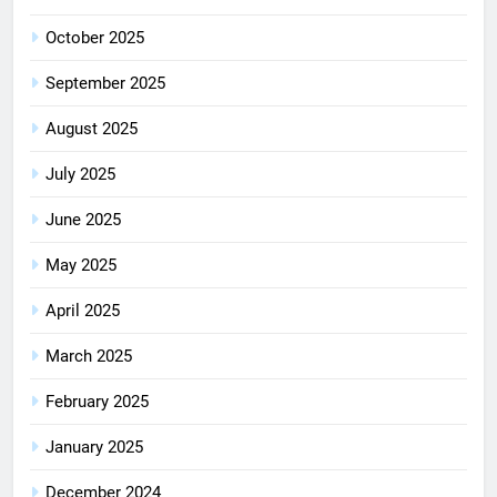
October 2025
September 2025
August 2025
July 2025
June 2025
May 2025
April 2025
March 2025
February 2025
January 2025
December 2024