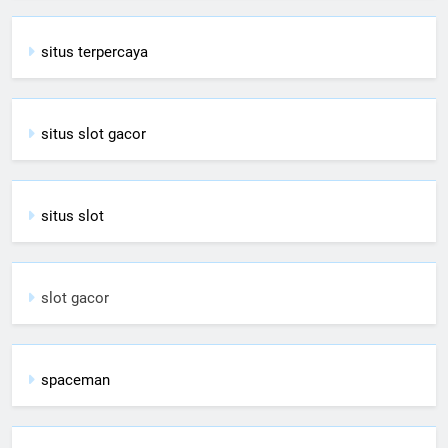
situs terpercaya
situs slot gacor
situs slot
slot gacor
spaceman