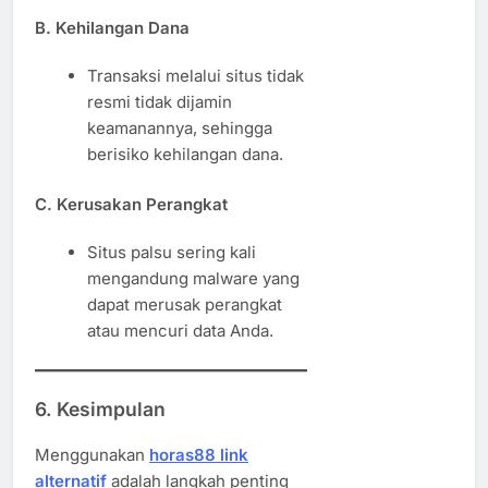
B. Kehilangan Dana
Transaksi melalui situs tidak
resmi tidak dijamin
keamanannya, sehingga
berisiko kehilangan dana.
C. Kerusakan Perangkat
Situs palsu sering kali
mengandung malware yang
dapat merusak perangkat
atau mencuri data Anda.
6.
Kesimpulan
Menggunakan
horas88 link
alternatif
adalah langkah penting