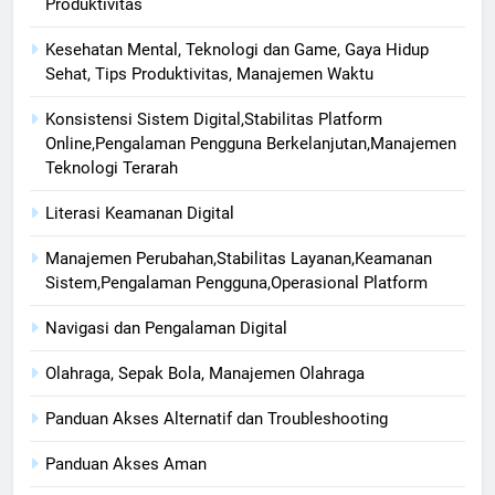
Produktivitas
Kesehatan Mental, Teknologi dan Game, Gaya Hidup
Sehat, Tips Produktivitas, Manajemen Waktu
Konsistensi Sistem Digital,Stabilitas Platform
Online,Pengalaman Pengguna Berkelanjutan,Manajemen
Teknologi Terarah
Literasi Keamanan Digital
Manajemen Perubahan,Stabilitas Layanan,Keamanan
Sistem,Pengalaman Pengguna,Operasional Platform
Navigasi dan Pengalaman Digital
Olahraga, Sepak Bola, Manajemen Olahraga
Panduan Akses Alternatif dan Troubleshooting
Panduan Akses Aman