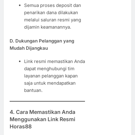
Semua proses deposit dan
penarikan dana dilakukan
melalui saluran resmi yang
dijamin keamanannya.
D. Dukungan Pelanggan yang
Mudah Dijangkau
Link resmi memastikan Anda
dapat menghubungi tim
layanan pelanggan kapan
saja untuk mendapatkan
bantuan.
4.
Cara Memastikan Anda
Menggunakan Link Resmi
Horas88