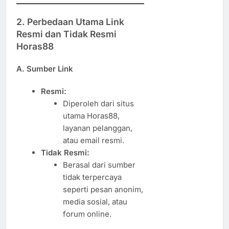
2.
Perbedaan Utama Link
Resmi dan Tidak Resmi
Horas88
A. Sumber Link
Resmi:
Diperoleh dari situs
utama Horas88,
layanan pelanggan,
atau email resmi.
Tidak Resmi:
Berasal dari sumber
tidak terpercaya
seperti pesan anonim,
media sosial, atau
forum online.