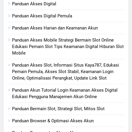
Panduan Akses Digital
Panduan Akses Digital Pemula
Panduan Akses Harian dan Keamanan Akun
Panduan Akses Mobile Strategi Bermain Slot Online
Edukasi Pemain Slot Tips Keamanan Digital Hiburan Slot
Mobile
Panduan Akses Slot, Informasi Situs Kaya787, Edukasi
Pemain Pemula, Akses Slot Stabil, Keamanan Login
Online, Optimalisasi Perangkat, Update Link Slot
Panduan Akun Tutorial Login Keamanan Akses Digital
Edukasi Pengguna Manajemen Akun Online
Panduan Bermain Slot, Strategi Slot, Mitos Slot
Panduan Browser & Optimasi Akses Akun