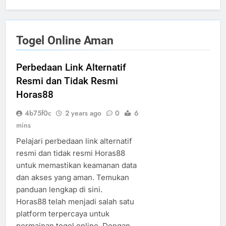
Togel Online Aman
Perbedaan Link Alternatif
Resmi dan Tidak Resmi
Horas88
4b75f0c
2 years ago
0
6
mins
Pelajari perbedaan link alternatif
resmi dan tidak resmi Horas88
untuk memastikan keamanan data
dan akses yang aman. Temukan
panduan lengkap di sini.
Horas88 telah menjadi salah satu
platform terpercaya untuk
permainan togel online. Dengan