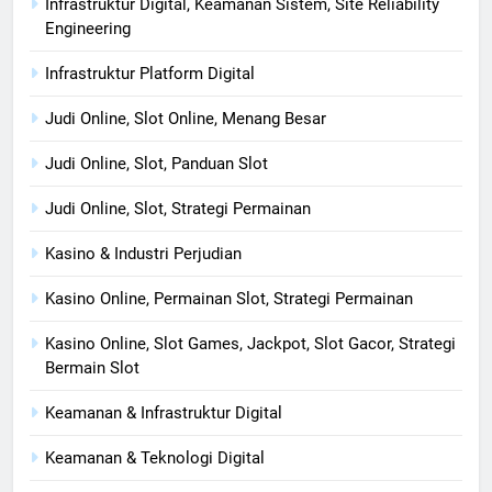
Infrastruktur Digital, Keamanan Sistem, Site Reliability
Engineering
Infrastruktur Platform Digital
Judi Online, Slot Online, Menang Besar
Judi Online, Slot, Panduan Slot
Judi Online, Slot, Strategi Permainan
Kasino & Industri Perjudian
Kasino Online, Permainan Slot, Strategi Permainan
Kasino Online, Slot Games, Jackpot, Slot Gacor, Strategi
Bermain Slot
Keamanan & Infrastruktur Digital
Keamanan & Teknologi Digital