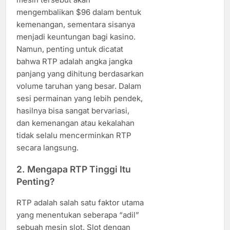
mengembalikan $96 dalam bentuk
kemenangan, sementara sisanya
menjadi keuntungan bagi kasino.
Namun, penting untuk dicatat
bahwa RTP adalah angka jangka
panjang yang dihitung berdasarkan
volume taruhan yang besar. Dalam
sesi permainan yang lebih pendek,
hasilnya bisa sangat bervariasi,
dan kemenangan atau kekalahan
tidak selalu mencerminkan RTP
secara langsung.
2.
Mengapa RTP Tinggi Itu
Penting?
RTP adalah salah satu faktor utama
yang menentukan seberapa “adil”
sebuah mesin slot. Slot dengan