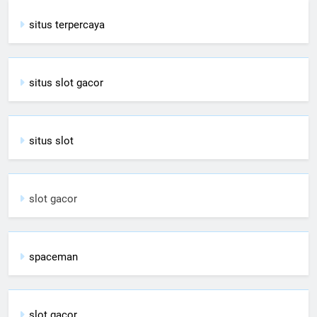
situs terpercaya
situs slot gacor
situs slot
slot gacor
spaceman
slot gacor