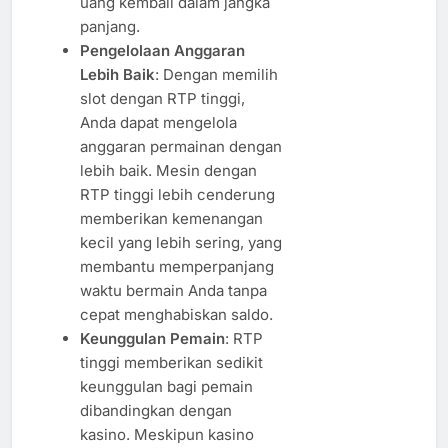
uang kembali dalam jangka
panjang.
Pengelolaan Anggaran
Lebih Baik
: Dengan memilih
slot dengan RTP tinggi,
Anda dapat mengelola
anggaran permainan dengan
lebih baik. Mesin dengan
RTP tinggi lebih cenderung
memberikan kemenangan
kecil yang lebih sering, yang
membantu memperpanjang
waktu bermain Anda tanpa
cepat menghabiskan saldo.
Keunggulan Pemain
: RTP
tinggi memberikan sedikit
keunggulan bagi pemain
dibandingkan dengan
kasino. Meskipun kasino