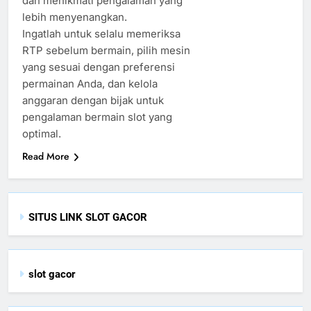
dan menikmati pengalaman yang
lebih menyenangkan.
Ingatlah untuk selalu memeriksa
RTP sebelum bermain, pilih mesin
yang sesuai dengan preferensi
permainan Anda, dan kelola
anggaran dengan bijak untuk
pengalaman bermain slot yang
optimal.
Read More
SITUS LINK SLOT GACOR
slot gacor