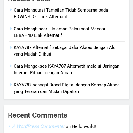
Cara Mengatasi Tampilan Tidak Sempurna pada
EDWINSLOT Link Alternatif
Cara Menghindari Halaman Palsu saat Mencari
LEBAH4D Link Alternatif
KAYA787 Alternatif sebagai Jalur Akses dengan Alur
yang Mudah Diikuti
Cara Mengakses KAYA787 Alternatif melalui Jaringan
Internet Pribadi dengan Aman
KAYA787 sebagai Brand Digital dengan Konsep Akses
yang Terarah dan Mudah Dipahami
Recent Comments
A WordPress Commenter
on
Hello world!