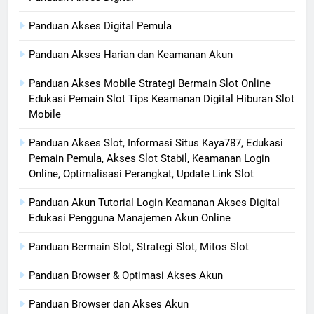
Panduan Akses Digital Pemula
Panduan Akses Harian dan Keamanan Akun
Panduan Akses Mobile Strategi Bermain Slot Online
Edukasi Pemain Slot Tips Keamanan Digital Hiburan Slot
Mobile
Panduan Akses Slot, Informasi Situs Kaya787, Edukasi
Pemain Pemula, Akses Slot Stabil, Keamanan Login
Online, Optimalisasi Perangkat, Update Link Slot
Panduan Akun Tutorial Login Keamanan Akses Digital
Edukasi Pengguna Manajemen Akun Online
Panduan Bermain Slot, Strategi Slot, Mitos Slot
Panduan Browser & Optimasi Akses Akun
Panduan Browser dan Akses Akun