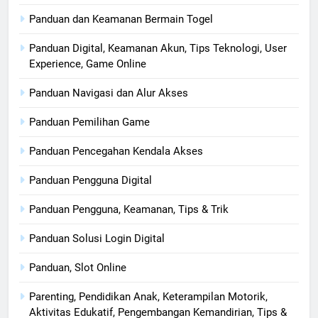
Panduan dan Keamanan Bermain Togel
Panduan Digital, Keamanan Akun, Tips Teknologi, User
Experience, Game Online
Panduan Navigasi dan Alur Akses
Panduan Pemilihan Game
Panduan Pencegahan Kendala Akses
Panduan Pengguna Digital
Panduan Pengguna, Keamanan, Tips & Trik
Panduan Solusi Login Digital
Panduan, Slot Online
Parenting, Pendidikan Anak, Keterampilan Motorik,
Aktivitas Edukatif, Pengembangan Kemandirian, Tips &