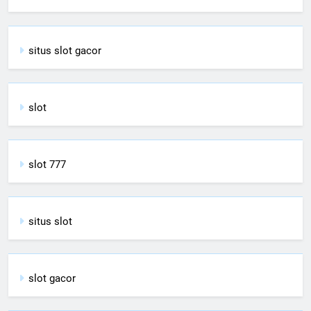
situs slot gacor
slot
slot 777
situs slot
slot gacor