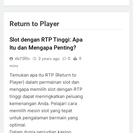
Return to Player
Slot dengan RTP Tinggi: Apa
Itu dan Mengapa Penting?
4b75f0c
2 years ago
0
9
mins
Temukan apa itu RTP (Return to
Player) dalam permainan slot dan
mengapa memilih slot dengan RTP
tinggi dapat meningkatkan peluang
kemenangan Anda. Pelajari cara
memilih mesin slot yang tepat
untuk pengalaman bermain yang
optimal.
Dalam dunia perjudian kasino,