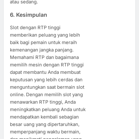
atau sedang.
6.
Kesimpulan
Slot dengan RTP tinggi
memberikan peluang yang lebih
baik bagi pemain untuk meraih
kemenangan jangka panjang.
Memahami RTP dan bagaimana
memilih mesin dengan RTP tinggi
dapat membantu Anda membuat
keputusan yang lebih cerdas dan
menguntungkan saat bermain slot
online. Dengan memilih slot yang
menawarkan RTP tinggi, Anda
meningkatkan peluang Anda untuk
mendapatkan kembali sebagian
besar uang yang dipertaruhkan,
memperpanjang waktu bermain,