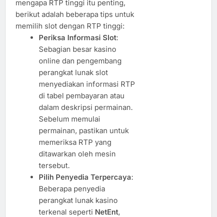
mengapa RTP tinggi itu penting,
berikut adalah beberapa tips untuk
memilih slot dengan RTP tinggi:
Periksa Informasi Slot
:
Sebagian besar kasino
online dan pengembang
perangkat lunak slot
menyediakan informasi RTP
di tabel pembayaran atau
dalam deskripsi permainan.
Sebelum memulai
permainan, pastikan untuk
memeriksa RTP yang
ditawarkan oleh mesin
tersebut.
Pilih Penyedia Terpercaya
:
Beberapa penyedia
perangkat lunak kasino
terkenal seperti
NetEnt
,