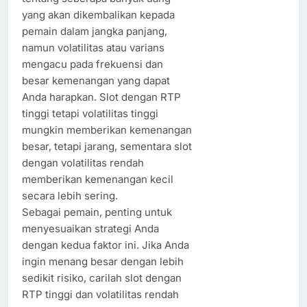
yang akan dikembalikan kepada
pemain dalam jangka panjang,
namun volatilitas atau varians
mengacu pada frekuensi dan
besar kemenangan yang dapat
Anda harapkan. Slot dengan RTP
tinggi tetapi volatilitas tinggi
mungkin memberikan kemenangan
besar, tetapi jarang, sementara slot
dengan volatilitas rendah
memberikan kemenangan kecil
secara lebih sering.
Sebagai pemain, penting untuk
menyesuaikan strategi Anda
dengan kedua faktor ini. Jika Anda
ingin menang besar dengan lebih
sedikit risiko, carilah slot dengan
RTP tinggi dan volatilitas rendah