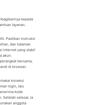
embagikannya kepada
antuan layanan.
ti. Pastikan instruksi
ebihan, dan halaman
 internet yang stabil
a akun.
 perangkat bersama,
andi di browser.
emakai koneksi
an login, lalu
menerima kode
. Setelah selesai, ia
igunakan anggota