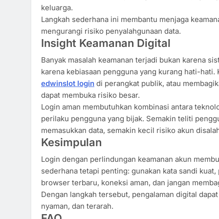
keluarga.
Langkah sederhana ini membantu menjaga keaman
mengurangi risiko penyalahgunaan data.
Insight Keamanan Digital
Banyak masalah keamanan terjadi bukan karena sist
karena kebiasaan pengguna yang kurang hati-hati. 
edwinslot login
di perangkat publik, atau membagik
dapat membuka risiko besar.
Login aman membutuhkan kombinasi antara teknolo
perilaku pengguna yang bijak. Semakin teliti peng
memasukkan data, semakin kecil risiko akun disal
Kesimpulan
Login dengan perlindungan keamanan akun membu
sederhana tetapi penting: gunakan kata sandi kuat, 
browser terbaru, koneksi aman, dan jangan membagi
Dengan langkah tersebut, pengalaman digital dapat
nyaman, dan terarah.
FAQ