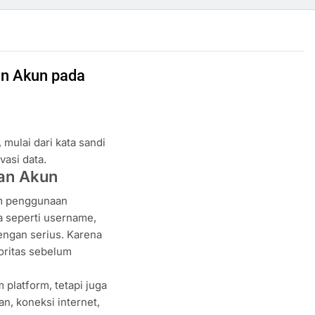
n Akun pada
 mulai dari kata sandi
vasi data.
an Akun
am penggunaan
a seperti username,
dengan serius. Karena
oritas sebelum
platform, tetapi juga
n, koneksi internet,