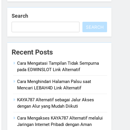
Search
SEARCH
Recent Posts
Cara Mengatasi Tampilan Tidak Sempurna
pada EDWINSLOT Link Alternatif
Cara Menghindari Halaman Palsu saat
Mencari LEBAH4D Link Alternatif
KAYA787 Alternatif sebagai Jalur Akses
dengan Alur yang Mudah Diikuti
Cara Mengakses KAYA787 Alternatif melalui
Jaringan Internet Pribadi dengan Aman