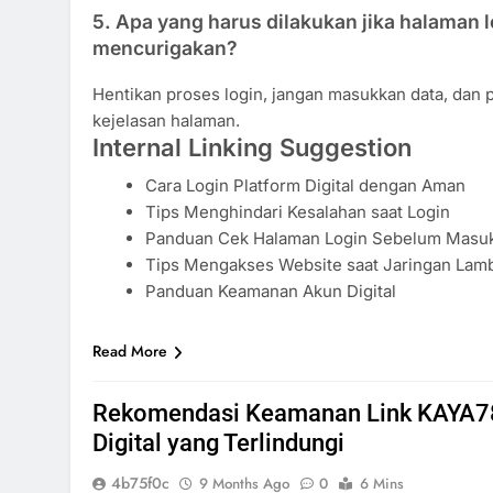
5. Apa yang harus dilakukan jika halaman 
mencurigakan?
Hentikan proses login, jangan masukkan data, dan 
kejelasan halaman.
Internal Linking Suggestion
Cara Login Platform Digital dengan Aman
Tips Menghindari Kesalahan saat Login
Panduan Cek Halaman Login Sebelum Masu
Tips Mengakses Website saat Jaringan Lam
Panduan Keamanan Akun Digital
Read More
Rekomendasi Keamanan Link KAYA78
Digital yang Terlindungi
4b75f0c
9 Months Ago
0
6 Mins