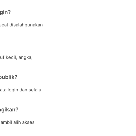
gin?
dapat disalahgunakan
uf kecil, angka,
publik?
ata login dan selalu
bagikan?
ambil alih akses