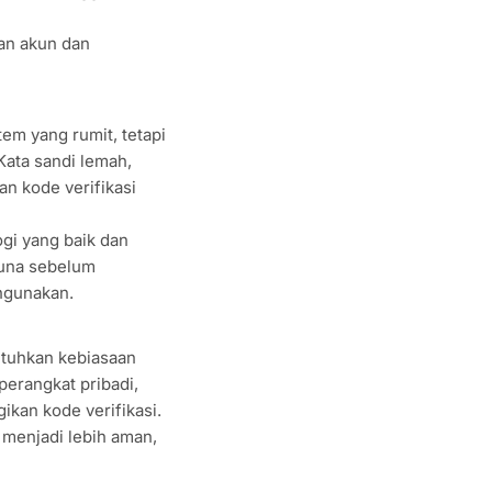
an akun dan
em yang rumit, tetapi
Kata sandi lemah,
an kode verifikasi
gi yang baik dan
guna sebelum
ahgunakan.
tuhkan kebiasaan
perangkat pribadi,
kan kode verifikasi.
 menjadi lebih aman,