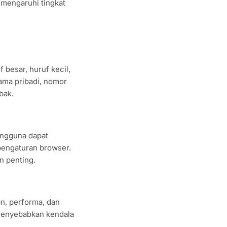
emengaruhi tingkat
besar, huruf kecil,
nama pribadi, nomor
bak.
engguna dapat
pengaturan browser.
n penting.
, performa, dan
 menyebabkan kendala