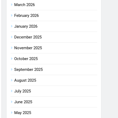
March 2026
February 2026
January 2026
December 2025
November 2025
October 2025
September 2025
August 2025
July 2025
June 2025
May 2025