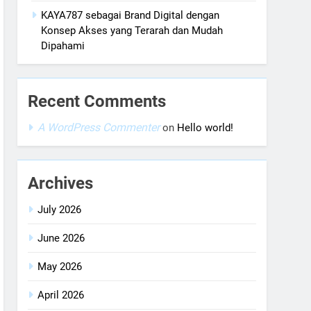
KAYA787 sebagai Brand Digital dengan
Konsep Akses yang Terarah dan Mudah
Dipahami
Recent Comments
A WordPress Commenter
on
Hello world!
Archives
July 2026
June 2026
May 2026
April 2026