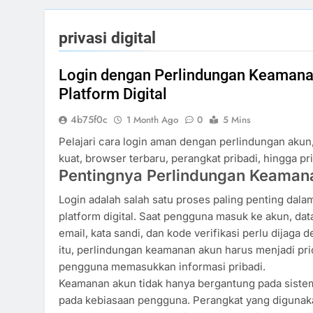
privasi digital
Login dengan Perlindungan Keamana
Platform Digital
4b75f0c
1 Month Ago
0
5 Mins
Pelajari cara login aman dengan perlindungan akun,
kuat, browser terbaru, perangkat pribadi, hingga pri
Pentingnya Perlindungan Keaman
Login adalah salah satu proses paling penting dal
platform digital. Saat pengguna masuk ke akun, dat
email, kata sandi, dan kode verifikasi perlu dijaga 
itu, perlindungan keamanan akun harus menjadi pri
pengguna memasukkan informasi pribadi.
Keamanan akun tidak hanya bergantung pada sistem 
pada kebiasaan pengguna. Perangkat yang digunaka