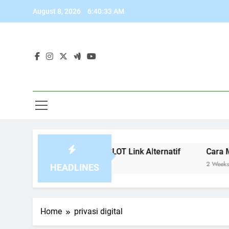
Skip
August 8, 2026
6:40:34 AM
to
content
Vit
Pelajar
rna pada EDWINSLOT Link Alternatif
Cara Menghindari 
2 Weeks Ago
HEADLINES
Home
privasi digital