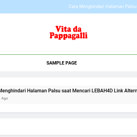
Cara Menghindari Halaman Palsu 
KAYA787 Alternatif sebagai Jalur
Cara Mengakses KAYA787 Alternatif melalui 
a Da Pappagalli
Cara Mengatasi Tampilan Tidak Sem
i Cara Merawat Burung Eksotis Anda Dengan Vita Da Pappagall
Paruh Bengko
Cara Menghindari Halaman Palsu 
SAMPLE PAGE
KAYA787 Alternatif sebagai Jalur
Cara Mengakses KAYA787 Alternatif melalui 
Halaman Palsu saat Mencari LEBAH4D Link Alternatif
K
3 