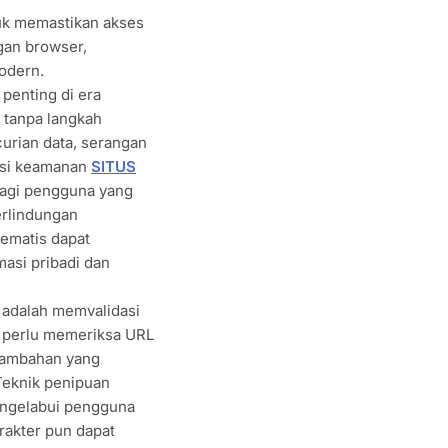
uk memastikan akses
gan browser,
odern.
 penting di era
 tanpa langkah
rian data, serangan
asi keamanan
SITUS
agi pengguna yang
erlindungan
ematis dapat
asi pribadi dan
 adalah memvalidasi
 perlu memeriksa URL
 tambahan yang
Teknik penipuan
engelabui pengguna
akter pun dapat