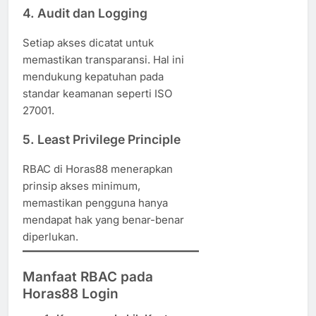
4.
Audit dan Logging
Setiap akses dicatat untuk
memastikan transparansi. Hal ini
mendukung kepatuhan pada
standar keamanan seperti ISO
27001.
5.
Least Privilege Principle
RBAC di Horas88 menerapkan
prinsip akses minimum,
memastikan pengguna hanya
mendapat hak yang benar-benar
diperlukan.
Manfaat RBAC pada
Horas88 Login