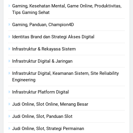
Gaming, Kesehatan Mental, Game Online, Produktivitas,
Tips Gaming Sehat
Gaming, Panduan, Champion4D
Identitas Brand dan Strategi Akses Digital
Infrastruktur & Rekayasa Sistem
Infrastruktur Digital & Jaringan
Infrastruktur Digital, Keamanan Sistem, Site Reliability
Engineering
Infrastruktur Platform Digital
Judi Online, Slot Online, Menang Besar
Judi Online, Slot, Panduan Slot
Judi Online, Slot, Strategi Permainan