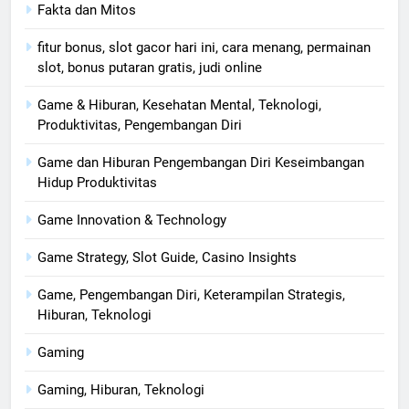
Fakta dan Mitos
fitur bonus, slot gacor hari ini, cara menang, permainan
slot, bonus putaran gratis, judi online
Game & Hiburan, Kesehatan Mental, Teknologi,
Produktivitas, Pengembangan Diri
Game dan Hiburan Pengembangan Diri Keseimbangan
Hidup Produktivitas
Game Innovation & Technology
Game Strategy, Slot Guide, Casino Insights
Game, Pengembangan Diri, Keterampilan Strategis,
Hiburan, Teknologi
Gaming
Gaming, Hiburan, Teknologi