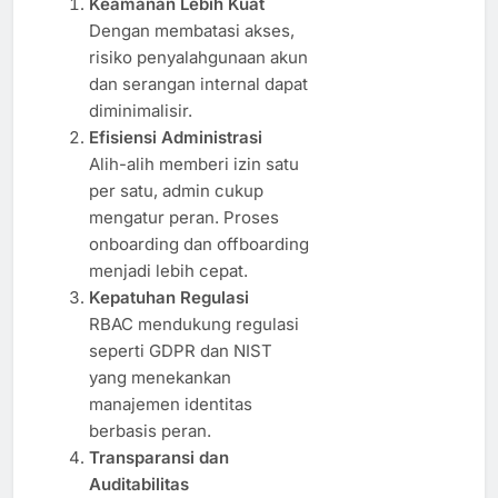
Keamanan Lebih Kuat
Dengan membatasi akses,
risiko penyalahgunaan akun
dan serangan internal dapat
diminimalisir.
Efisiensi Administrasi
Alih-alih memberi izin satu
per satu, admin cukup
mengatur peran. Proses
onboarding dan offboarding
menjadi lebih cepat.
Kepatuhan Regulasi
RBAC mendukung regulasi
seperti GDPR dan NIST
yang menekankan
manajemen identitas
berbasis peran.
Transparansi dan
Auditabilitas