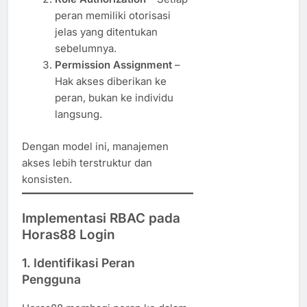
peran memiliki otorisasi
jelas yang ditentukan
sebelumnya.
Permission Assignment
–
Hak akses diberikan ke
peran, bukan ke individu
langsung.
Dengan model ini, manajemen
akses lebih terstruktur dan
konsisten.
Implementasi RBAC pada
Horas88 Login
1.
Identifikasi Peran
Pengguna