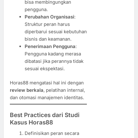
bisa membingungkan
pengguna.
Perubahan Organisasi
:
Struktur peran harus
diperbarui sesuai kebutuhan
bisnis dan keamanan.
Penerimaan Pengguna
:
Pengguna kadang merasa
dibatasi jika perannya tidak
sesuai ekspektasi.
Horas88 mengatasi hal ini dengan
review berkala
, pelatihan internal,
dan otomasi manajemen identitas.
Best Practices dari Studi
Kasus Horas88
Definisikan peran secara