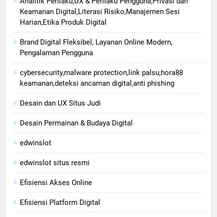
Analitik Perilaku,UX & Perilaku Pengguna,Privasi dan
Keamanan Digital,Literasi Risiko,Manajemen Sesi
Harian,Etika Produk Digital
Brand Digital Fleksibel, Layanan Online Modern,
Pengalaman Pengguna
cybersecurity,malware protection,link palsu,hora88
keamanan,deteksi ancaman digital,anti phishing
Desain dan UX Situs Judi
Desain Permainan & Budaya Digital
edwinslot
edwinslot situs resmi
Efisiensi Akses Online
Efisiensi Platform Digital