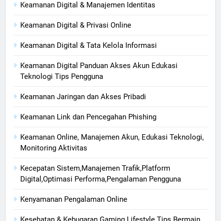
Keamanan Digital & Manajemen Identitas
Keamanan Digital & Privasi Online
Keamanan Digital & Tata Kelola Informasi
Keamanan Digital Panduan Akses Akun Edukasi
Teknologi Tips Pengguna
Keamanan Jaringan dan Akses Pribadi
Keamanan Link dan Pencegahan Phishing
Keamanan Online, Manajemen Akun, Edukasi Teknologi,
Monitoring Aktivitas
Kecepatan Sistem,Manajemen Trafik,Platform
Digital,Optimasi Performa,Pengalaman Pengguna
Kenyamanan Pengalaman Online
Kesehatan & Kebugaran Gaming Lifestyle Tips Bermain