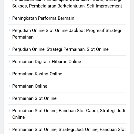
Sukses, Pembelajaran Berkelanjutan, Self Improvement
Peningkatan Performa Bermain
Perjudian Online Slot Online Jackpot Progresif Strategi
Permainan
Perjudian Online, Strategi Permainan, Slot Online
Permainan Digital / Hiburan Online
Permainan Kasino Online
Permainan Online
Permainan Slot Online
Permainan Slot Online, Panduan Slot Gacor, Strategi Judi
Online
Permainan Slot Online, Strategi Judi Online, Panduan Slot