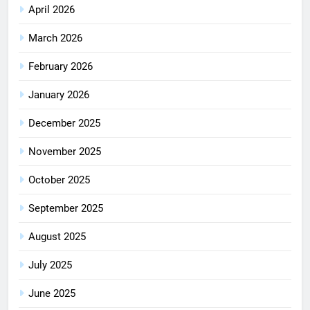
April 2026
March 2026
February 2026
January 2026
December 2025
November 2025
October 2025
September 2025
August 2025
July 2025
June 2025