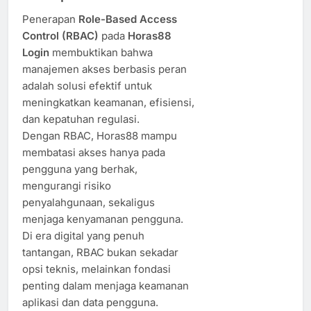
Penerapan
Role-Based Access
Control (RBAC)
pada
Horas88
Login
membuktikan bahwa
manajemen akses berbasis peran
adalah solusi efektif untuk
meningkatkan keamanan, efisiensi,
dan kepatuhan regulasi.
Dengan RBAC, Horas88 mampu
membatasi akses hanya pada
pengguna yang berhak,
mengurangi risiko
penyalahgunaan, sekaligus
menjaga kenyamanan pengguna.
Di era digital yang penuh
tantangan, RBAC bukan sekadar
opsi teknis, melainkan fondasi
penting dalam menjaga keamanan
aplikasi dan data pengguna.