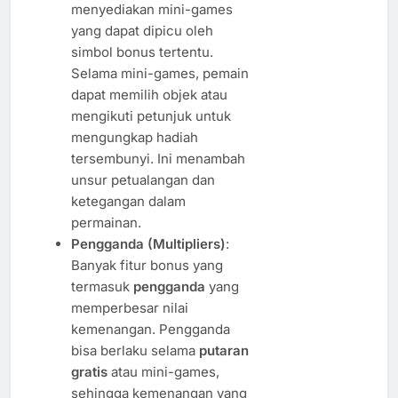
menyediakan mini-games
yang dapat dipicu oleh
simbol bonus tertentu.
Selama mini-games, pemain
dapat memilih objek atau
mengikuti petunjuk untuk
mengungkap hadiah
tersembunyi. Ini menambah
unsur petualangan dan
ketegangan dalam
permainan.
Pengganda (Multipliers)
:
Banyak fitur bonus yang
termasuk
pengganda
yang
memperbesar nilai
kemenangan. Pengganda
bisa berlaku selama
putaran
gratis
atau mini-games,
sehingga kemenangan yang