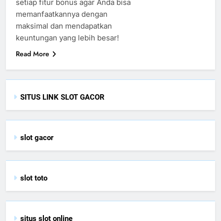
setiap fitur bonus agar Anda bisa
memanfaatkannya dengan
maksimal dan mendapatkan
keuntungan yang lebih besar!
Read More
SITUS LINK SLOT GACOR
slot gacor
slot toto
situs slot online