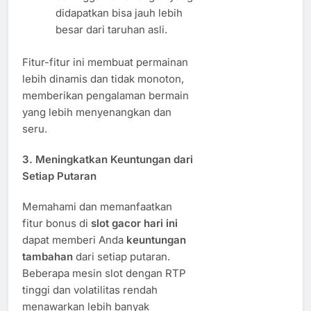
didapatkan bisa jauh lebih
besar dari taruhan asli.
Fitur-fitur ini membuat permainan
lebih dinamis dan tidak monoton,
memberikan pengalaman bermain
yang lebih menyenangkan dan
seru.
3.
Meningkatkan Keuntungan dari
Setiap Putaran
Memahami dan memanfaatkan
fitur bonus di
slot gacor hari ini
dapat memberi Anda
keuntungan
tambahan
dari setiap putaran.
Beberapa mesin slot dengan RTP
tinggi dan volatilitas rendah
menawarkan lebih banyak