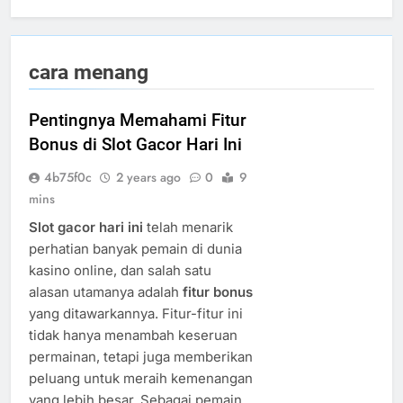
cara menang
Pentingnya Memahami Fitur
Bonus di Slot Gacor Hari Ini
4b75f0c
2 years ago
0
9
mins
Slot gacor hari ini
telah menarik
perhatian banyak pemain di dunia
kasino online, dan salah satu
alasan utamanya adalah
fitur bonus
yang ditawarkannya. Fitur-fitur ini
tidak hanya menambah keseruan
permainan, tetapi juga memberikan
peluang untuk meraih kemenangan
yang lebih besar. Sebagai pemain,