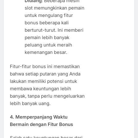
Diulang
: Beberapa mesin
slot memungkinkan pemain
untuk mengulang fitur
bonus beberapa kali
berturut-turut. Ini memberi
pemain lebih banyak
peluang untuk meraih
kemenangan besar.
Fitur-fitur bonus ini memastikan
bahwa setiap putaran yang Anda
lakukan memiliki potensi untuk
membawa keuntungan lebih
banyak, tanpa perlu mengeluarkan
lebih banyak uang.
4.
Memperpanjang Waktu
Bermain dengan Fitur Bonus
Salah satu keuntungan besar dari