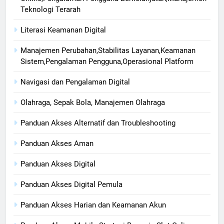
Teknologi Terarah
Literasi Keamanan Digital
Manajemen Perubahan,Stabilitas Layanan,Keamanan
Sistem,Pengalaman Pengguna,Operasional Platform
Navigasi dan Pengalaman Digital
Olahraga, Sepak Bola, Manajemen Olahraga
Panduan Akses Alternatif dan Troubleshooting
Panduan Akses Aman
Panduan Akses Digital
Panduan Akses Digital Pemula
Panduan Akses Harian dan Keamanan Akun