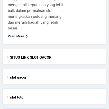
mengambil keputusan yang lebih
baik dalam permainan slot,
meningkatkan peluang menang,
dan meraih hadiah yang lebih
besar.
Read More
SITUS LINK SLOT GACOR
slot gacor
slot toto