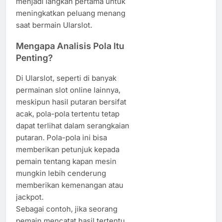
menjadi langkah pertama untuk
meningkatkan peluang menang
saat bermain Ularslot.
Mengapa Analisis Pola Itu
Penting?
Di Ularslot, seperti di banyak
permainan slot online lainnya,
meskipun hasil putaran bersifat
acak, pola-pola tertentu tetap
dapat terlihat dalam serangkaian
putaran. Pola-pola ini bisa
memberikan petunjuk kepada
pemain tentang kapan mesin
mungkin lebih cenderung
memberikan kemenangan atau
jackpot.
Sebagai contoh, jika seorang
pemain mencatat hasil tertentu