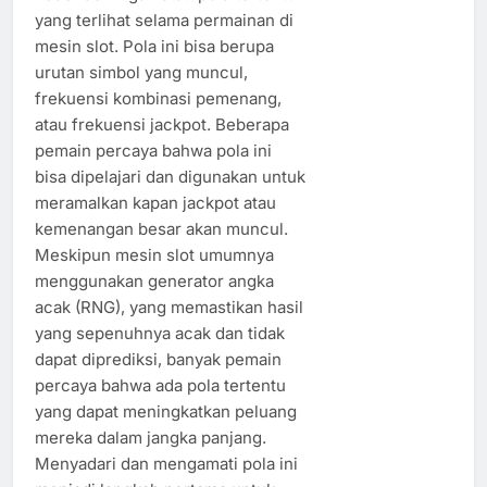
yang terlihat selama permainan di
mesin slot. Pola ini bisa berupa
urutan simbol yang muncul,
frekuensi kombinasi pemenang,
atau frekuensi jackpot. Beberapa
pemain percaya bahwa pola ini
bisa dipelajari dan digunakan untuk
meramalkan kapan jackpot atau
kemenangan besar akan muncul.
Meskipun mesin slot umumnya
menggunakan generator angka
acak (RNG), yang memastikan hasil
yang sepenuhnya acak dan tidak
dapat diprediksi, banyak pemain
percaya bahwa ada pola tertentu
yang dapat meningkatkan peluang
mereka dalam jangka panjang.
Menyadari dan mengamati pola ini