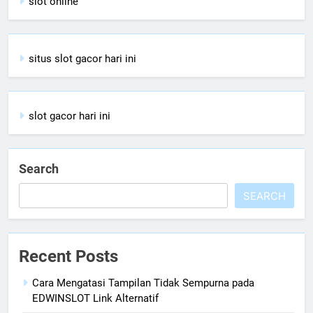
slot online
situs slot gacor hari ini
slot gacor hari ini
Search
SEARCH
Recent Posts
Cara Mengatasi Tampilan Tidak Sempurna pada
EDWINSLOT Link Alternatif