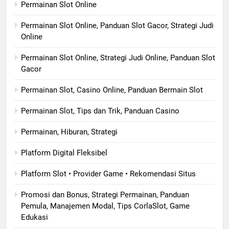
Permainan Slot Online
Permainan Slot Online, Panduan Slot Gacor, Strategi Judi
Online
Permainan Slot Online, Strategi Judi Online, Panduan Slot
Gacor
Permainan Slot, Casino Online, Panduan Bermain Slot
Permainan Slot, Tips dan Trik, Panduan Casino
Permainan, Hiburan, Strategi
Platform Digital Fleksibel
Platform Slot • Provider Game • Rekomendasi Situs
Promosi dan Bonus, Strategi Permainan, Panduan
Pemula, Manajemen Modal, Tips CorlaSlot, Game
Edukasi