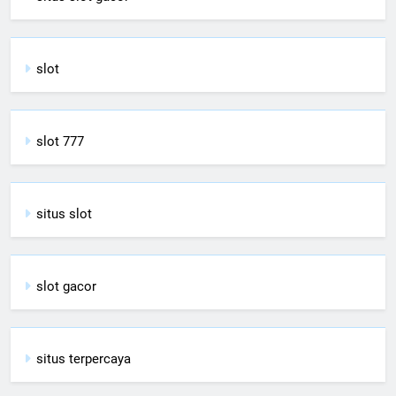
slot
slot 777
situs slot
slot gacor
situs terpercaya