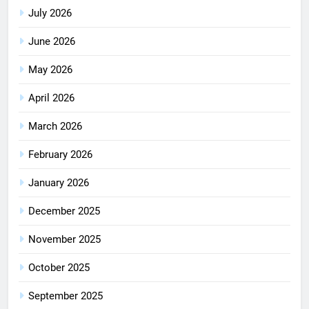
July 2026
June 2026
May 2026
April 2026
March 2026
February 2026
January 2026
December 2025
November 2025
October 2025
September 2025