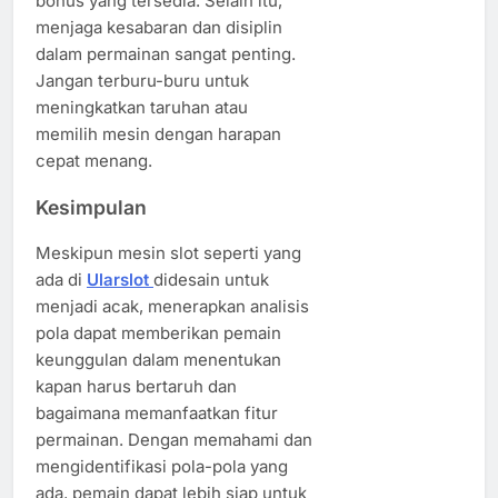
bonus yang tersedia. Selain itu,
menjaga kesabaran dan disiplin
dalam permainan sangat penting.
Jangan terburu-buru untuk
meningkatkan taruhan atau
memilih mesin dengan harapan
cepat menang.
Kesimpulan
Meskipun mesin slot seperti yang
ada di
Ularslot
didesain untuk
menjadi acak, menerapkan analisis
pola dapat memberikan pemain
keunggulan dalam menentukan
kapan harus bertaruh dan
bagaimana memanfaatkan fitur
permainan. Dengan memahami dan
mengidentifikasi pola-pola yang
ada, pemain dapat lebih siap untuk