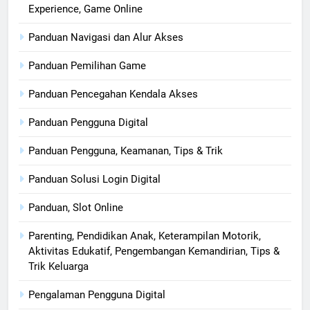
Experience, Game Online
Panduan Navigasi dan Alur Akses
Panduan Pemilihan Game
Panduan Pencegahan Kendala Akses
Panduan Pengguna Digital
Panduan Pengguna, Keamanan, Tips & Trik
Panduan Solusi Login Digital
Panduan, Slot Online
Parenting, Pendidikan Anak, Keterampilan Motorik,
Aktivitas Edukatif, Pengembangan Kemandirian, Tips &
Trik Keluarga
Pengalaman Pengguna Digital