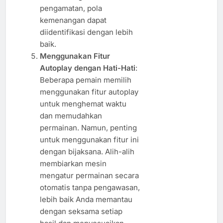
pengamatan, pola
kemenangan dapat
diidentifikasi dengan lebih
baik.
Menggunakan Fitur
Autoplay dengan Hati-Hati
:
Beberapa pemain memilih
menggunakan fitur autoplay
untuk menghemat waktu
dan memudahkan
permainan. Namun, penting
untuk menggunakan fitur ini
dengan bijaksana. Alih-alih
membiarkan mesin
mengatur permainan secara
otomatis tanpa pengawasan,
lebih baik Anda memantau
dengan seksama setiap