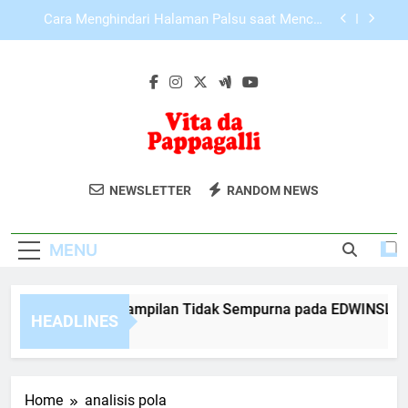
Skip
KAYA787 Alternatif sebagai Jalur Akses dengan
to
Alur yang Mudah Diikuti
content
Cara Mengakses KAYA787 Alternatif melalui
Jaringan Internet Pribadi dengan Aman
Cara Mengatasi Tampilan Tidak Sempurna pada
EDWINSLOT Link Alternatif
Cara Menghindari Halaman Palsu saat Mencari
LEBAH4D Link Alternatif
Vita Da
Pelajari Cara Merawat Burung Eksotis
KAYA787 Alternatif sebagai Jalur Akses dengan
NEWSLETTER
RANDOM NEWS
Alur yang Mudah Diikuti
Pappagalli
Anda Dengan Vita Da Pappagalli.
Cara Mengakses KAYA787 Alternatif melalui
Dapatkan Tips Perawatan, Makanan,
Jaringan Internet Pribadi dengan Aman
MENU
Dan Kesehatan Burung Paruh Bengkok.
ra Mengatasi Tampilan Tidak Sempurna pada EDWINSLOT Link 
HEADLINES
Weeks Ago
Home
analisis pola