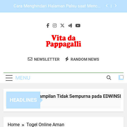
Skip
KAYA787 Alternatif sebagai Jalur Akses dengan
to
Alur yang Mudah Diikuti
content
Cara Mengakses KAYA787 Alternatif melalui
Jaringan Internet Pribadi dengan Aman
Cara Mengatasi Tampilan Tidak Sempurna pada
EDWINSLOT Link Alternatif
Cara Menghindari Halaman Palsu saat Mencari
LEBAH4D Link Alternatif
Vita Da
Pelajari Cara Merawat Burung Eksotis
KAYA787 Alternatif sebagai Jalur Akses dengan
NEWSLETTER
RANDOM NEWS
Alur yang Mudah Diikuti
Pappagalli
Anda Dengan Vita Da Pappagalli.
Cara Mengakses KAYA787 Alternatif melalui
Dapatkan Tips Perawatan, Makanan,
Jaringan Internet Pribadi dengan Aman
MENU
Dan Kesehatan Burung Paruh Bengkok.
ra Mengatasi Tampilan Tidak Sempurna pada EDWINSLOT Link
HEADLINES
Weeks Ago
Home
Togel Online Aman