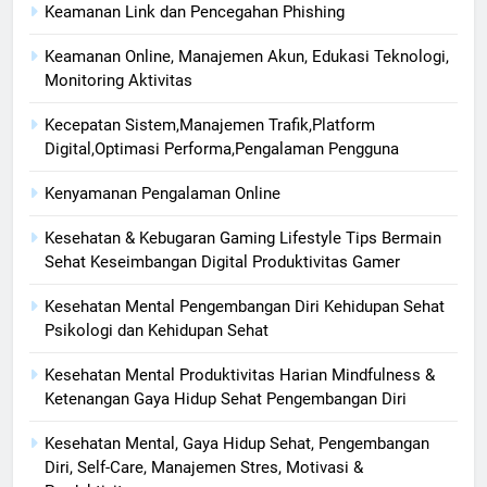
Keamanan Link dan Pencegahan Phishing
Keamanan Online, Manajemen Akun, Edukasi Teknologi,
Monitoring Aktivitas
Kecepatan Sistem,Manajemen Trafik,Platform
Digital,Optimasi Performa,Pengalaman Pengguna
Kenyamanan Pengalaman Online
Kesehatan & Kebugaran Gaming Lifestyle Tips Bermain
Sehat Keseimbangan Digital Produktivitas Gamer
Kesehatan Mental Pengembangan Diri Kehidupan Sehat
Psikologi dan Kehidupan Sehat
Kesehatan Mental Produktivitas Harian Mindfulness &
Ketenangan Gaya Hidup Sehat Pengembangan Diri
Kesehatan Mental, Gaya Hidup Sehat, Pengembangan
Diri, Self-Care, Manajemen Stres, Motivasi &