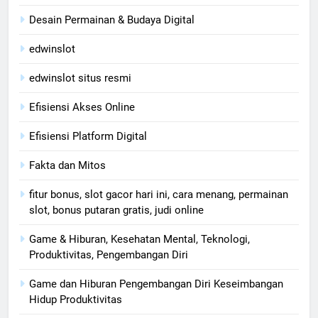
Desain Permainan & Budaya Digital
edwinslot
edwinslot situs resmi
Efisiensi Akses Online
Efisiensi Platform Digital
Fakta dan Mitos
fitur bonus, slot gacor hari ini, cara menang, permainan
slot, bonus putaran gratis, judi online
Game & Hiburan, Kesehatan Mental, Teknologi,
Produktivitas, Pengembangan Diri
Game dan Hiburan Pengembangan Diri Keseimbangan
Hidup Produktivitas