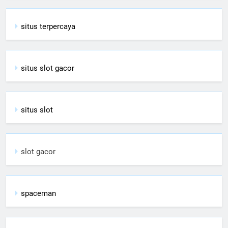
situs terpercaya
situs slot gacor
situs slot
slot gacor
spaceman