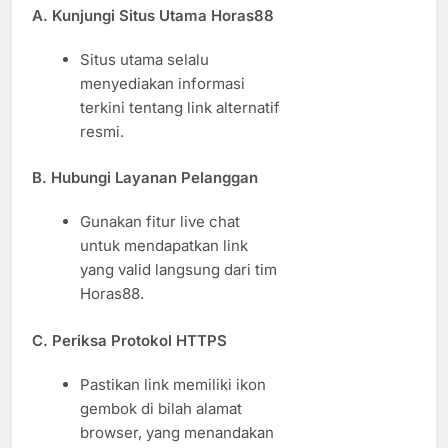
A. Kunjungi Situs Utama Horas88
Situs utama selalu
menyediakan informasi
terkini tentang link alternatif
resmi.
B. Hubungi Layanan Pelanggan
Gunakan fitur live chat
untuk mendapatkan link
yang valid langsung dari tim
Horas88.
C. Periksa Protokol HTTPS
Pastikan link memiliki ikon
gembok di bilah alamat
browser, yang menandakan