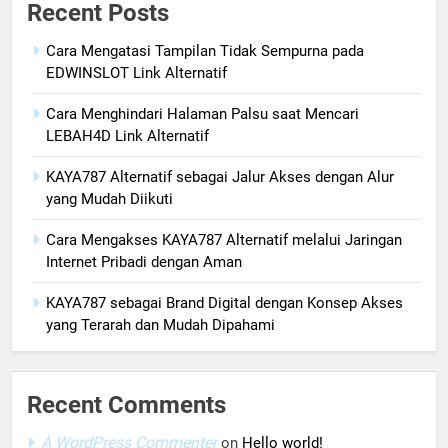
Recent Posts
Cara Mengatasi Tampilan Tidak Sempurna pada
EDWINSLOT Link Alternatif
Cara Menghindari Halaman Palsu saat Mencari
LEBAH4D Link Alternatif
KAYA787 Alternatif sebagai Jalur Akses dengan Alur
yang Mudah Diikuti
Cara Mengakses KAYA787 Alternatif melalui Jaringan
Internet Pribadi dengan Aman
KAYA787 sebagai Brand Digital dengan Konsep Akses
yang Terarah dan Mudah Dipahami
Recent Comments
A WordPress Commenter
on
Hello world!