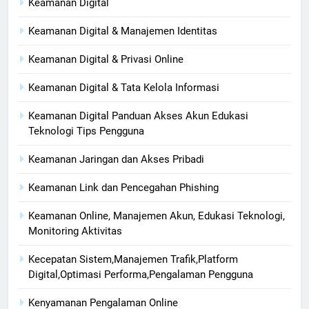
Keamanan Digital
Keamanan Digital & Manajemen Identitas
Keamanan Digital & Privasi Online
Keamanan Digital & Tata Kelola Informasi
Keamanan Digital Panduan Akses Akun Edukasi
Teknologi Tips Pengguna
Keamanan Jaringan dan Akses Pribadi
Keamanan Link dan Pencegahan Phishing
Keamanan Online, Manajemen Akun, Edukasi Teknologi,
Monitoring Aktivitas
Kecepatan Sistem,Manajemen Trafik,Platform
Digital,Optimasi Performa,Pengalaman Pengguna
Kenyamanan Pengalaman Online