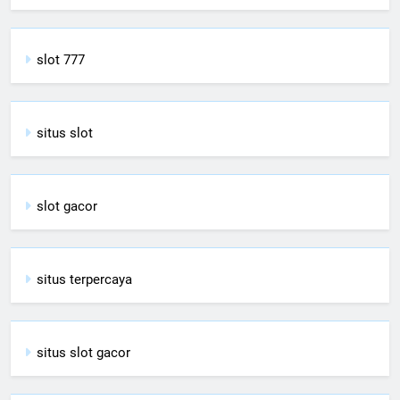
slot 777
situs slot
slot gacor
situs terpercaya
situs slot gacor