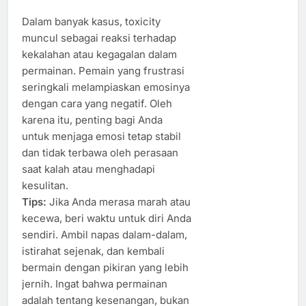
Dalam banyak kasus, toxicity
muncul sebagai reaksi terhadap
kekalahan atau kegagalan dalam
permainan. Pemain yang frustrasi
seringkali melampiaskan emosinya
dengan cara yang negatif. Oleh
karena itu, penting bagi Anda
untuk menjaga emosi tetap stabil
dan tidak terbawa oleh perasaan
saat kalah atau menghadapi
kesulitan.
Tips:
Jika Anda merasa marah atau
kecewa, beri waktu untuk diri Anda
sendiri. Ambil napas dalam-dalam,
istirahat sejenak, dan kembali
bermain dengan pikiran yang lebih
jernih. Ingat bahwa permainan
adalah tentang kesenangan, bukan