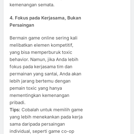
kemenangan semata.
4. Fokus pada Kerjasama, Bukan
Persaingan
Bermain game online sering kali
melibatkan elemen kompetitif,
yang bisa memperburuk toxic
behavior. Namun, jika Anda lebih
fokus pada kerjasama tim dan
permainan yang santai, Anda akan
lebih jarang bertemu dengan
pemain toxic yang hanya
mementingkan kemenangan
pribadi.
Tips:
Cobalah untuk memilih game
yang lebih menekankan pada kerja
sama daripada persaingan
individual, seperti game co-op