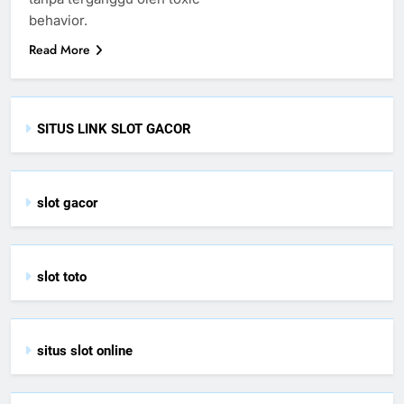
behavior.
Read More
SITUS LINK SLOT GACOR
slot gacor
slot toto
situs slot online