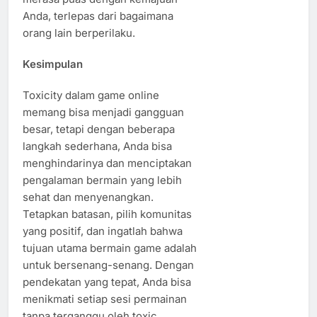
Anda, terlepas dari bagaimana
orang lain berperilaku.
Kesimpulan
Toxicity dalam game online
memang bisa menjadi gangguan
besar, tetapi dengan beberapa
langkah sederhana, Anda bisa
menghindarinya dan menciptakan
pengalaman bermain yang lebih
sehat dan menyenangkan.
Tetapkan batasan, pilih komunitas
yang positif, dan ingatlah bahwa
tujuan utama bermain game adalah
untuk bersenang-senang. Dengan
pendekatan yang tepat, Anda bisa
menikmati setiap sesi permainan
tanpa terganggu oleh toxic