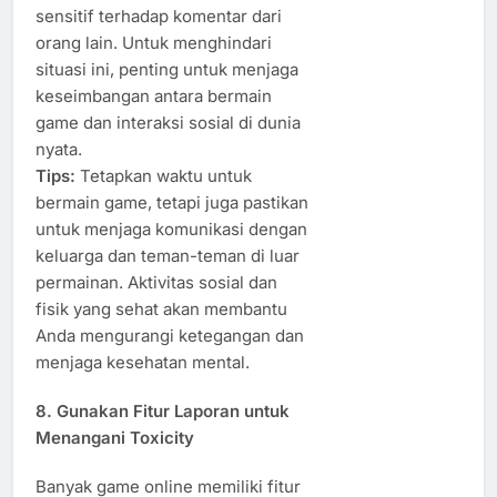
sensitif terhadap komentar dari
orang lain. Untuk menghindari
situasi ini, penting untuk menjaga
keseimbangan antara bermain
game dan interaksi sosial di dunia
nyata.
Tips:
Tetapkan waktu untuk
bermain game, tetapi juga pastikan
untuk menjaga komunikasi dengan
keluarga dan teman-teman di luar
permainan. Aktivitas sosial dan
fisik yang sehat akan membantu
Anda mengurangi ketegangan dan
menjaga kesehatan mental.
8. Gunakan Fitur Laporan untuk
Menangani Toxicity
Banyak game online memiliki fitur