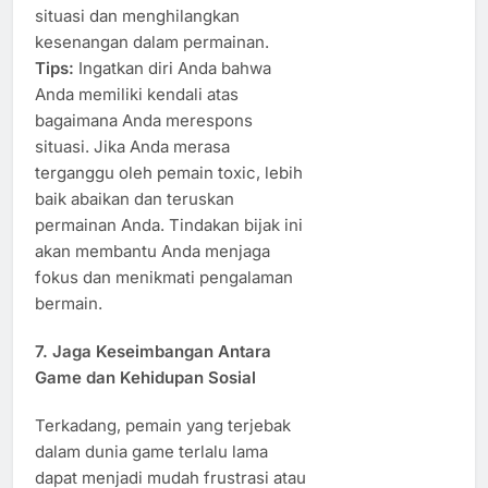
situasi dan menghilangkan
kesenangan dalam permainan.
Tips:
Ingatkan diri Anda bahwa
Anda memiliki kendali atas
bagaimana Anda merespons
situasi. Jika Anda merasa
terganggu oleh pemain toxic, lebih
baik abaikan dan teruskan
permainan Anda. Tindakan bijak ini
akan membantu Anda menjaga
fokus dan menikmati pengalaman
bermain.
7. Jaga Keseimbangan Antara
Game dan Kehidupan Sosial
Terkadang, pemain yang terjebak
dalam dunia game terlalu lama
dapat menjadi mudah frustrasi atau