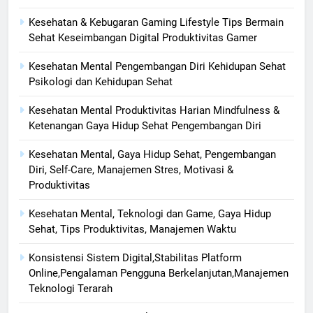
Kesehatan & Kebugaran Gaming Lifestyle Tips Bermain
Sehat Keseimbangan Digital Produktivitas Gamer
Kesehatan Mental Pengembangan Diri Kehidupan Sehat
Psikologi dan Kehidupan Sehat
Kesehatan Mental Produktivitas Harian Mindfulness &
Ketenangan Gaya Hidup Sehat Pengembangan Diri
Kesehatan Mental, Gaya Hidup Sehat, Pengembangan
Diri, Self-Care, Manajemen Stres, Motivasi &
Produktivitas
Kesehatan Mental, Teknologi dan Game, Gaya Hidup
Sehat, Tips Produktivitas, Manajemen Waktu
Konsistensi Sistem Digital,Stabilitas Platform
Online,Pengalaman Pengguna Berkelanjutan,Manajemen
Teknologi Terarah