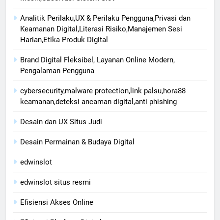
Analitik Perilaku,UX & Perilaku Pengguna,Privasi dan
Keamanan Digital,Literasi Risiko,Manajemen Sesi
Harian,Etika Produk Digital
Brand Digital Fleksibel, Layanan Online Modern,
Pengalaman Pengguna
cybersecurity,malware protection,link palsu,hora88
keamanan,deteksi ancaman digital,anti phishing
Desain dan UX Situs Judi
Desain Permainan & Budaya Digital
edwinslot
edwinslot situs resmi
Efisiensi Akses Online