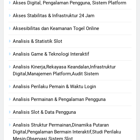
Akses Digital, Pengalaman Pengguna, Sistem Platform
Akses Stabilitas & Infrastruktur 24 Jam
Aksesibilitas dan Keamanan Togel Online
Analisis & Statistik Slot
Analisis Game & Teknologi Interaktif
Analisis Kinerja,Rekayasa Keandalan,Infrastruktur
Digital,Manajemen Platform,Audit Sistem
Analisis Perilaku Pemain & Waktu Login
Analisis Permainan & Pengalaman Pengguna
Analisis Slot & Data Pengguna
Analisis Struktur Permainan,Dinamika Putaran
Digital,Pengalaman Bermain Interaktif,Studi Perilaku
Mesin,Observasi Sistem Slot