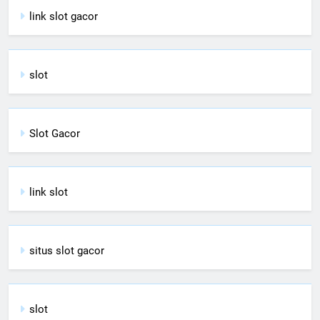
link slot gacor
slot
Slot Gacor
link slot
situs slot gacor
slot