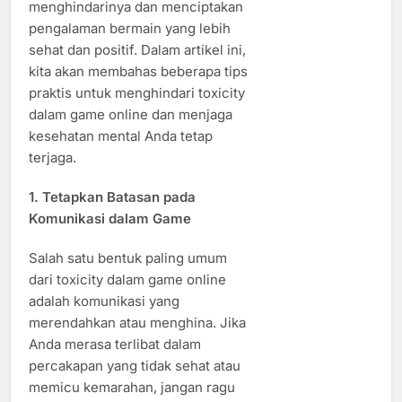
menghindarinya dan menciptakan
pengalaman bermain yang lebih
sehat dan positif. Dalam artikel ini,
kita akan membahas beberapa tips
praktis untuk menghindari toxicity
dalam game online dan menjaga
kesehatan mental Anda tetap
terjaga.
1. Tetapkan Batasan pada
Komunikasi dalam Game
Salah satu bentuk paling umum
dari toxicity dalam game online
adalah komunikasi yang
merendahkan atau menghina. Jika
Anda merasa terlibat dalam
percakapan yang tidak sehat atau
memicu kemarahan, jangan ragu