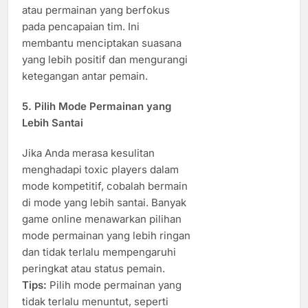
atau permainan yang berfokus
pada pencapaian tim. Ini
membantu menciptakan suasana
yang lebih positif dan mengurangi
ketegangan antar pemain.
5. Pilih Mode Permainan yang
Lebih Santai
Jika Anda merasa kesulitan
menghadapi toxic players dalam
mode kompetitif, cobalah bermain
di mode yang lebih santai. Banyak
game online menawarkan pilihan
mode permainan yang lebih ringan
dan tidak terlalu mempengaruhi
peringkat atau status pemain.
Tips:
Pilih mode permainan yang
tidak terlalu menuntut, seperti