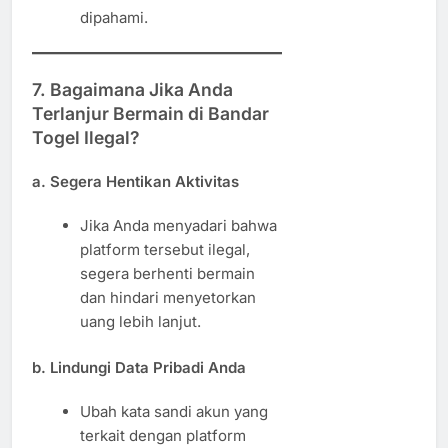
dipahami.
7. Bagaimana Jika Anda
Terlanjur Bermain di Bandar
Togel Ilegal?
a. Segera Hentikan Aktivitas
Jika Anda menyadari bahwa
platform tersebut ilegal,
segera berhenti bermain
dan hindari menyetorkan
uang lebih lanjut.
b. Lindungi Data Pribadi Anda
Ubah kata sandi akun yang
terkait dengan platform