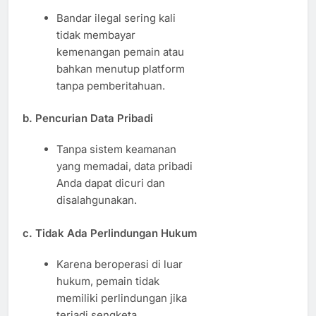
Bandar ilegal sering kali
tidak membayar
kemenangan pemain atau
bahkan menutup platform
tanpa pemberitahuan.
b. Pencurian Data Pribadi
Tanpa sistem keamanan
yang memadai, data pribadi
Anda dapat dicuri dan
disalahgunakan.
c. Tidak Ada Perlindungan Hukum
Karena beroperasi di luar
hukum, pemain tidak
memiliki perlindungan jika
terjadi sengketa.