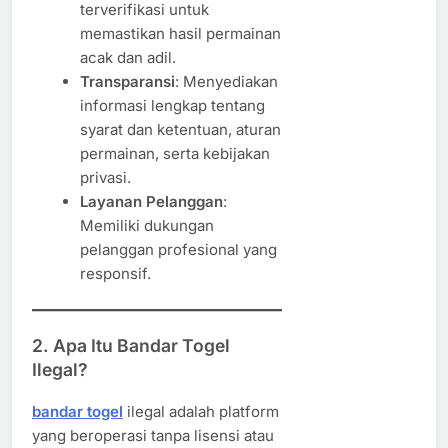
terverifikasi untuk
memastikan hasil permainan
acak dan adil.
Transparansi
: Menyediakan
informasi lengkap tentang
syarat dan ketentuan, aturan
permainan, serta kebijakan
privasi.
Layanan Pelanggan
:
Memiliki dukungan
pelanggan profesional yang
responsif.
2. Apa Itu Bandar Togel
Ilegal?
bandar togel
ilegal adalah platform
yang beroperasi tanpa lisensi atau