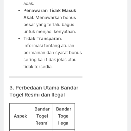
acak.
Penawaran Tidak Masuk
Akal
: Menawarkan bonus
besar yang terlalu bagus
untuk menjadi kenyataan.
Tidak Transparan
:
Informasi tentang aturan
permainan dan syarat bonus
sering kali tidak jelas atau
tidak tersedia.
3. Perbedaan Utama Bandar
Togel Resmi dan Ilegal
Bandar
Bandar
Aspek
Togel
Togel
Resmi
Ilegal