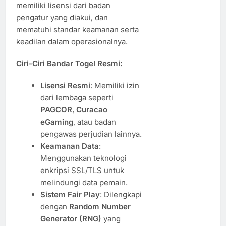
memiliki lisensi dari badan
pengatur yang diakui, dan
mematuhi standar keamanan serta
keadilan dalam operasionalnya.
Ciri-Ciri Bandar Togel Resmi
:
Lisensi Resmi
: Memiliki izin
dari lembaga seperti
PAGCOR
,
Curacao
eGaming
, atau badan
pengawas perjudian lainnya.
Keamanan Data
:
Menggunakan teknologi
enkripsi SSL/TLS untuk
melindungi data pemain.
Sistem Fair Play
: Dilengkapi
dengan
Random Number
Generator (RNG)
yang