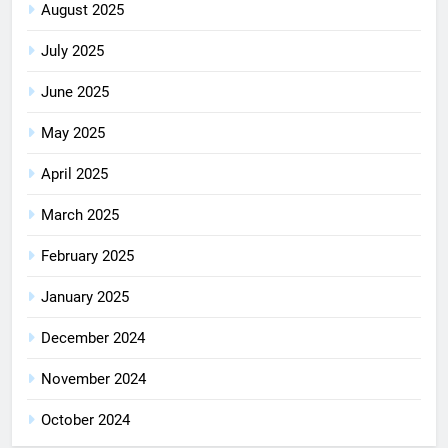
August 2025
July 2025
June 2025
May 2025
April 2025
March 2025
February 2025
January 2025
December 2024
November 2024
October 2024