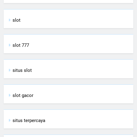
slot
slot 777
situs slot
slot gacor
situs terpercaya