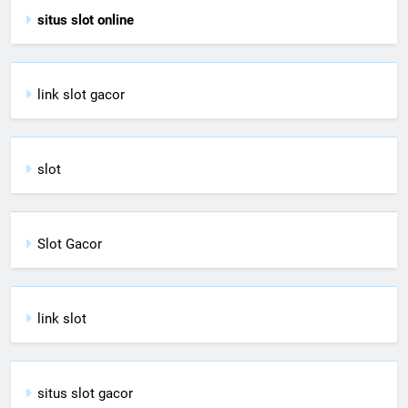
situs slot online
link slot gacor
slot
Slot Gacor
link slot
situs slot gacor