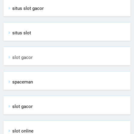
situs slot gacor
situs slot
slot gacor
spaceman
slot gacor
slot online