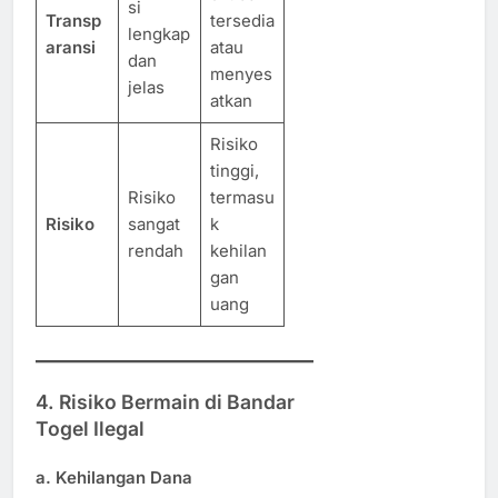
si
Transp
tersedia
lengkap
aransi
atau
dan
menyes
jelas
atkan
Risiko
tinggi,
Risiko
termasu
Risiko
sangat
k
rendah
kehilan
gan
uang
4. Risiko Bermain di Bandar
Togel Ilegal
a. Kehilangan Dana