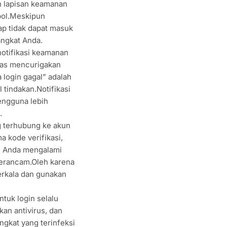
an lapisan keamanan
bol.Meskipun
p tidak dapat masuk
angkat Anda.
notifikasi keamanan
itas mencurigakan
a login gagal” adalah
tindakan.Notifikasi
pengguna lebih
.
 terhubung ke akun
a kode verifikasi,
il Anda mengalami
erancam.Oleh karena
erkala dan gunakan
ntuk login selalu
an antivirus, dan
ngkat yang terinfeksi