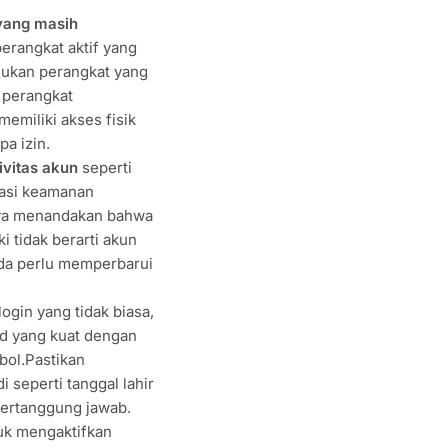
yang masih
erangkat aktif yang
mukan perangkat yang
i perangkat
emiliki akses fisik
a izin.
ivitas akun
seperti
kasi keamanan
anya menandakan bahwa
tidak berarti akun
Anda perlu memperbarui
login yang tidak biasa,
rd yang kuat dengan
mbol.Pastikan
 seperti tanggal lahir
 bertanggung jawab.
uk mengaktifkan