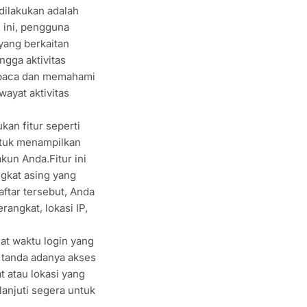
 dilakukan adalah
 ini, pengguna
yang berkaitan
ngga aktivitas
mbaca dan memahami
wayat aktivitas
an fitur seperti
ntuk menampilkan
kun Anda.Fitur ini
gkat asing yang
ftar tersebut, Anda
rangkat, lokasi IP,
hat waktu login yang
i tanda adanya akses
t atau lokasi yang
klanjuti segera untuk