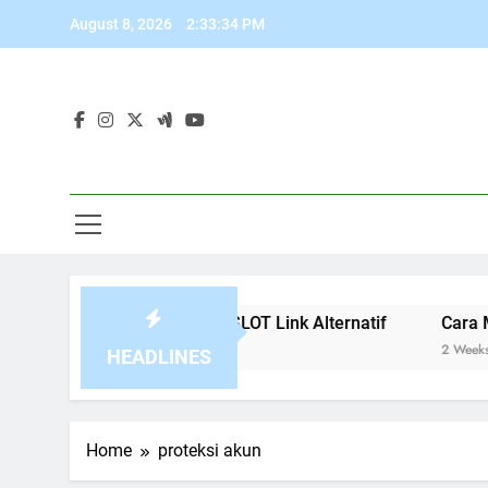
Skip
August 8, 2026
2:33:35 PM
to
content
Vit
Pelajar
rna pada EDWINSLOT Link Alternatif
Cara Menghindari 
2 Weeks Ago
HEADLINES
Home
proteksi akun