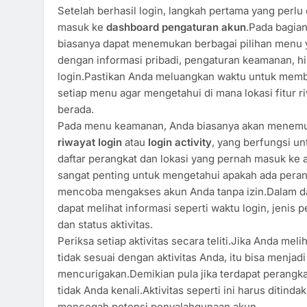
Setelah berhasil login, langkah pertama yang perlu
masuk ke
dashboard pengaturan akun
.Pada bagian
biasanya dapat menemukan berbagai pilihan menu 
dengan informasi pribadi, pengaturan keamanan, hi
login.Pastikan Anda meluangkan waktu untuk me
setiap menu agar mengetahui di mana lokasi fitur ri
berada.
Pada menu keamanan, Anda biasanya akan menemuk
riwayat login
atau
login activity
, yang berfungsi u
daftar perangkat dan lokasi yang pernah masuk ke a
sangat penting untuk mengetahui apakah ada peran
mencoba mengakses akun Anda tanpa izin.Dalam da
dapat melihat informasi seperti waktu login, jenis pe
dan status aktivitas.
Periksa setiap aktivitas secara teliti.Jika Anda meli
tidak sesuai dengan aktivitas Anda, itu bisa menjad
mencurigakan.Demikian pula jika terdapat perangka
tidak Anda kenali.Aktivitas seperti ini harus ditinda
mencegah potensi penyalahgunaan akun.