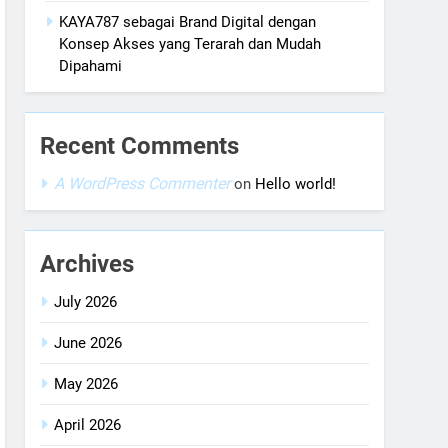
KAYA787 sebagai Brand Digital dengan
Konsep Akses yang Terarah dan Mudah
Dipahami
Recent Comments
A WordPress Commenter
on
Hello world!
Archives
July 2026
June 2026
May 2026
April 2026