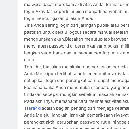
malware dapat merekam aktivitas Anda, termasuk i
login.Aktivitas seperti ini bisa menjadi penyebab m
login mencurigakan di akun Anda.
Jika Anda sering login dari jaringan publik atau pe
pastikan untuk selalu logout secara manual setelah
menggunakan akun.Biasakan menutup tab browser 
menyimpan password di perangkat yang bukan milik 
langkah sederhana namun sangat penting untuk m
akun.
Terakhir, biasakan melakukan pemeriksaan berkala a
Anda.Meskipun terlihat sepele, memonitor aktivitas
setiap kali login dari perangkat baru dapat mence
keamanan.Jika Anda menemukan sesuatu yang tidak
tindakan secepat mungkin sebelum masalah semaki
Pada akhirnya, memahami cara melihat aktivitas aku
Tiara4d
adalah bagian penting dari menjaga keaman
Anda.Melalui langkah-langkah pemeriksaan riwayat 
perangkat aktif, perubahan password rutin, hingga 
dapat memastikan akun tetap aman dan terlindungi 