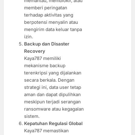
memantau, memblokir, atau
memberi peringatan
terhadap aktivitas yang
berpotensi menyalin atau
mengirim data keluar tanpa
izin.
Backup dan Disaster
Recovery
Kaya787 memiliki
mekanisme backup
terenkripsi yang dijalankan
secara berkala. Dengan
strategi ini, data user tetap
aman dan dapat dipulihkan
meskipun terjadi serangan
ransomware atau kegagalan
sistem.
Kepatuhan Regulasi Global
Kaya787 memastikan