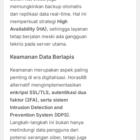
memungkinkan backup otomatis
dan replikasi data real-time. Hal ini
memperkuat strategi
High
Availability (HA)
, sehingga layanan
tetap berjalan meski ada gangguan
teknis pada server utama.
Keamanan Data Berlapis
Keamanan merupakan aspek paling
penting di era digitalisasi. Horas88
alternatif mengimplementasikan
enkripsi SSL/TLS, autentikasi dua
faktor (2FA), serta sistem
Intrusion Detection and
Prevention System (IDPS)
.
Langkah-langkah ini bukan hanya
melindungi data pengguna dari
potensi serangan siber, tetapi juga