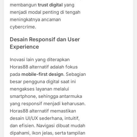
membangun
trust digital
yang
menjadi modal penting di tengah
meningkatnya ancaman
cybercrime.
Desain Responsif dan User
Experience
Inovasi lain yang diterapkan
Horas88 alternatif adalah fokus
pada
mobile-first design
. Sebagian
besar pengguna digital saat ini
mengakses layanan melalui
smartphone, sehingga antarmuka
yang responsif menjadi keharusan.
Horas88 alternatif memastikan
desain UI/UX sederhana, intuitif,
dan efisien. Navigasi dibuat mudah
dipahami, ikon jelas, serta tampilan