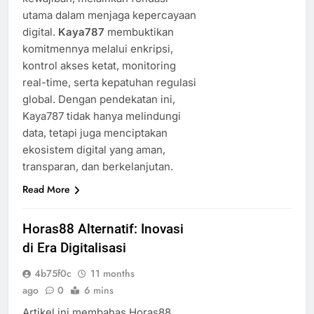
utama dalam menjaga kepercayaan
digital.
Kaya787
membuktikan
komitmennya melalui enkripsi,
kontrol akses ketat, monitoring
real-time, serta kepatuhan regulasi
global. Dengan pendekatan ini,
Kaya787 tidak hanya melindungi
data, tetapi juga menciptakan
ekosistem digital yang aman,
transparan, dan berkelanjutan.
Read More
Horas88 Alternatif: Inovasi
di Era Digitalisasi
4b75f0c
11 months
ago
0
6 mins
Artikel ini membahas Horas88