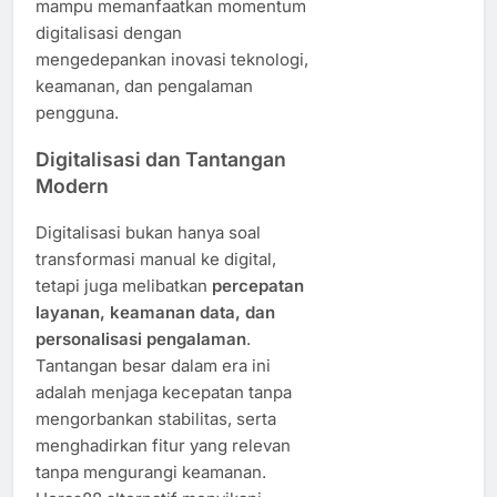
mampu memanfaatkan momentum
digitalisasi dengan
mengedepankan inovasi teknologi,
keamanan, dan pengalaman
pengguna.
Digitalisasi dan Tantangan
Modern
Digitalisasi bukan hanya soal
transformasi manual ke digital,
tetapi juga melibatkan
percepatan
layanan, keamanan data, dan
personalisasi pengalaman
.
Tantangan besar dalam era ini
adalah menjaga kecepatan tanpa
mengorbankan stabilitas, serta
menghadirkan fitur yang relevan
tanpa mengurangi keamanan.