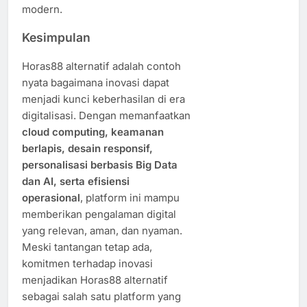
modern.
Kesimpulan
Horas88 alternatif adalah contoh
nyata bagaimana inovasi dapat
menjadi kunci keberhasilan di era
digitalisasi. Dengan memanfaatkan
cloud computing, keamanan
berlapis, desain responsif,
personalisasi berbasis Big Data
dan AI, serta efisiensi
operasional
, platform ini mampu
memberikan pengalaman digital
yang relevan, aman, dan nyaman.
Meski tantangan tetap ada,
komitmen terhadap inovasi
menjadikan Horas88 alternatif
sebagai salah satu platform yang