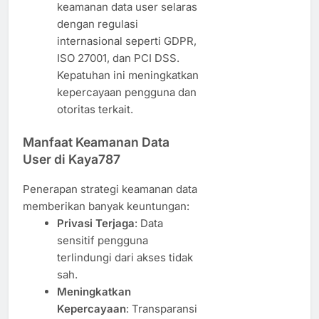
keamanan data user selaras
dengan regulasi
internasional seperti GDPR,
ISO 27001, dan PCI DSS.
Kepatuhan ini meningkatkan
kepercayaan pengguna dan
otoritas terkait.
Manfaat Keamanan Data
User di Kaya787
Penerapan strategi keamanan data
memberikan banyak keuntungan:
Privasi Terjaga
: Data
sensitif pengguna
terlindungi dari akses tidak
sah.
Meningkatkan
Kepercayaan
: Transparansi