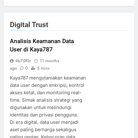
Digital Trust
Analisis Keamanan Data
User di Kaya787
4b75f0c
11 months
ago
0
5 mins
Kaya787 mengutamakan keamanan
data user dengan enkripsi, kontrol
akses ketat, dan monitoring real-
time. Simak analisis strategi yang
digunakan untuk melindungi
identitas dan privasi pengguna.
Di era digital, data user menjadi
aset paling berharga sekaligus
paling rentan. Kebocoran data