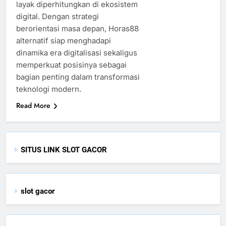
layak diperhitungkan di ekosistem
digital. Dengan strategi
berorientasi masa depan, Horas88
alternatif siap menghadapi
dinamika era digitalisasi sekaligus
memperkuat posisinya sebagai
bagian penting dalam transformasi
teknologi modern.
Read More
SITUS LINK SLOT GACOR
slot gacor