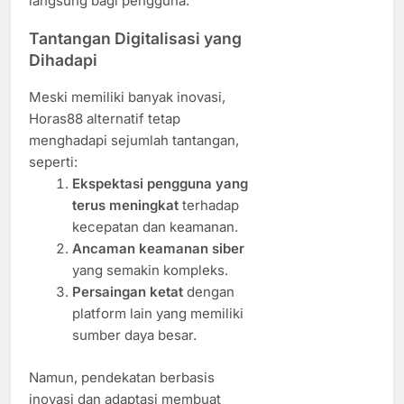
langsung bagi pengguna.
Tantangan Digitalisasi yang
Dihadapi
Meski memiliki banyak inovasi,
Horas88 alternatif tetap
menghadapi sejumlah tantangan,
seperti:
Ekspektasi pengguna yang
terus meningkat
terhadap
kecepatan dan keamanan.
Ancaman keamanan siber
yang semakin kompleks.
Persaingan ketat
dengan
platform lain yang memiliki
sumber daya besar.
Namun, pendekatan berbasis
inovasi dan adaptasi membuat