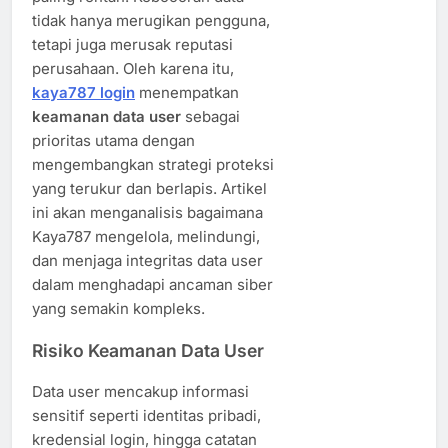
tidak hanya merugikan pengguna,
tetapi juga merusak reputasi
perusahaan. Oleh karena itu,
kaya787 login
menempatkan
keamanan data user
sebagai
prioritas utama dengan
mengembangkan strategi proteksi
yang terukur dan berlapis. Artikel
ini akan menganalisis bagaimana
Kaya787 mengelola, melindungi,
dan menjaga integritas data user
dalam menghadapi ancaman siber
yang semakin kompleks.
Risiko Keamanan Data User
Data user mencakup informasi
sensitif seperti identitas pribadi,
kredensial login, hingga catatan