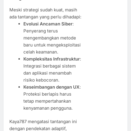
Meski strategi sudah kuat, masih
ada tantangan yang perlu dihadapi:
Evolusi Ancaman Siber
:
Penyerang terus
mengembangkan metode
baru untuk mengeksploitasi
celah keamanan.
Kompleksitas Infrastruktur
:
Integrasi berbagai sistem
dan aplikasi menambah
risiko kebocoran.
Keseimbangan dengan UX
:
Proteksi berlapis harus
tetap mempertahankan
kenyamanan pengguna.
Kaya787 mengatasi tantangan ini
dengan pendekatan adaptif,