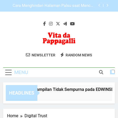
Skip
KAYA787 Alternatif sebagai Jalur Akses dengan
to
Alur yang Mudah Diikuti
content
Cara Mengakses KAYA787 Alternatif melalui
Jaringan Internet Pribadi dengan Aman
Cara Mengatasi Tampilan Tidak Sempurna pada
EDWINSLOT Link Alternatif
Cara Menghindari Halaman Palsu saat Mencari
LEBAH4D Link Alternatif
Vita Da
Pelajari Cara Merawat Burung Eksotis
KAYA787 Alternatif sebagai Jalur Akses dengan
NEWSLETTER
RANDOM NEWS
Alur yang Mudah Diikuti
Pappagalli
Anda Dengan Vita Da Pappagalli.
Cara Mengakses KAYA787 Alternatif melalui
Dapatkan Tips Perawatan, Makanan,
Jaringan Internet Pribadi dengan Aman
MENU
Dan Kesehatan Burung Paruh Bengkok.
ra Mengatasi Tampilan Tidak Sempurna pada EDWINSLOT Link
HEADLINES
Weeks Ago
Home
Digital Trust