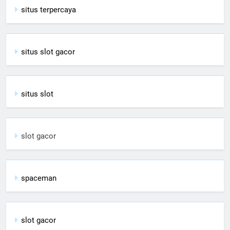
situs terpercaya
situs slot gacor
situs slot
slot gacor
spaceman
slot gacor