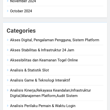
November 2024
October 2024
Categories
Akses Digital, Pengalaman Pengguna, Sistem Platform
Akses Stabilitas & Infrastruktur 24 Jam
Aksesibilitas dan Keamanan Togel Online
Analisis & Statistik Slot
Analisis Game & Teknologi Interaktif
Analisis Kinerja,Rekayasa Keandalan,Infrastruktur
Digital,Manajemen Platform,Audit Sistem
Analisis Perilaku Pemain & Waktu Login