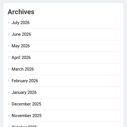
Archives
July 2026
June 2026
May 2026
April 2026
March 2026
February 2026
January 2026
December 2025
November 2025