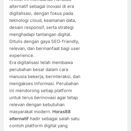
alternatif sebagai inovasi di era
digitalisasi, dengan fokus pada
teknologi cloud, keamanan data,
desain responsif, serta strategi
menghadapi tantangan digital.
Ditulis dengan gaya SEO-friendly,
relevan, dan bermanfaat bagi user
experience.
Era digitalisasi telah membawa
perubahan besar dalam cara
manusia bekerja, berinteraksi, dan
mengakses informasi. Perubahan
ini mendorong setiap platform
untuk terus berinovasi agar tetap
relevan dengan kebutuhan
masyarakat modern.
Horas88
alternatif
hadir sebagai salah satu
contoh platform digital yang