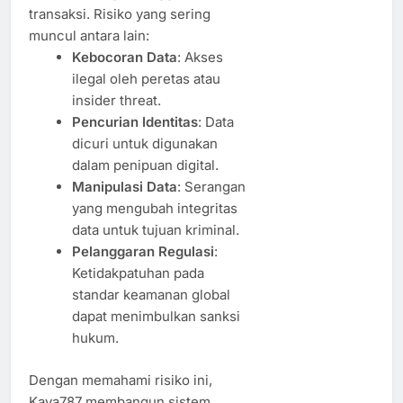
transaksi. Risiko yang sering
muncul antara lain:
Kebocoran Data
: Akses
ilegal oleh peretas atau
insider threat.
Pencurian Identitas
: Data
dicuri untuk digunakan
dalam penipuan digital.
Manipulasi Data
: Serangan
yang mengubah integritas
data untuk tujuan kriminal.
Pelanggaran Regulasi
:
Ketidakpatuhan pada
standar keamanan global
dapat menimbulkan sanksi
hukum.
Dengan memahami risiko ini,
Kaya787 membangun sistem