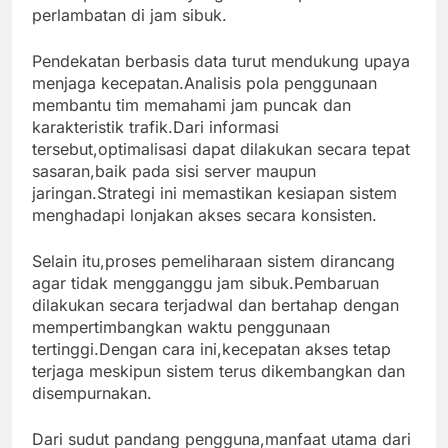
perlambatan di jam sibuk.
Pendekatan berbasis data turut mendukung upaya
menjaga kecepatan.Analisis pola penggunaan
membantu tim memahami jam puncak dan
karakteristik trafik.Dari informasi
tersebut,optimalisasi dapat dilakukan secara tepat
sasaran,baik pada sisi server maupun
jaringan.Strategi ini memastikan kesiapan sistem
menghadapi lonjakan akses secara konsisten.
Selain itu,proses pemeliharaan sistem dirancang
agar tidak mengganggu jam sibuk.Pembaruan
dilakukan secara terjadwal dan bertahap dengan
mempertimbangkan waktu penggunaan
tertinggi.Dengan cara ini,kecepatan akses tetap
terjaga meskipun sistem terus dikembangkan dan
disempurnakan.
Dari sudut pandang pengguna,manfaat utama dari