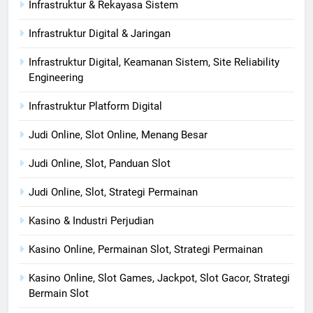
Infrastruktur & Rekayasa Sistem
Infrastruktur Digital & Jaringan
Infrastruktur Digital, Keamanan Sistem, Site Reliability
Engineering
Infrastruktur Platform Digital
Judi Online, Slot Online, Menang Besar
Judi Online, Slot, Panduan Slot
Judi Online, Slot, Strategi Permainan
Kasino & Industri Perjudian
Kasino Online, Permainan Slot, Strategi Permainan
Kasino Online, Slot Games, Jackpot, Slot Gacor, Strategi
Bermain Slot