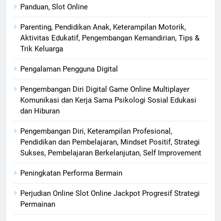
Panduan, Slot Online
Parenting, Pendidikan Anak, Keterampilan Motorik,
Aktivitas Edukatif, Pengembangan Kemandirian, Tips &
Trik Keluarga
Pengalaman Pengguna Digital
Pengembangan Diri Digital Game Online Multiplayer
Komunikasi dan Kerja Sama Psikologi Sosial Edukasi
dan Hiburan
Pengembangan Diri, Keterampilan Profesional,
Pendidikan dan Pembelajaran, Mindset Positif, Strategi
Sukses, Pembelajaran Berkelanjutan, Self Improvement
Peningkatan Performa Bermain
Perjudian Online Slot Online Jackpot Progresif Strategi
Permainan