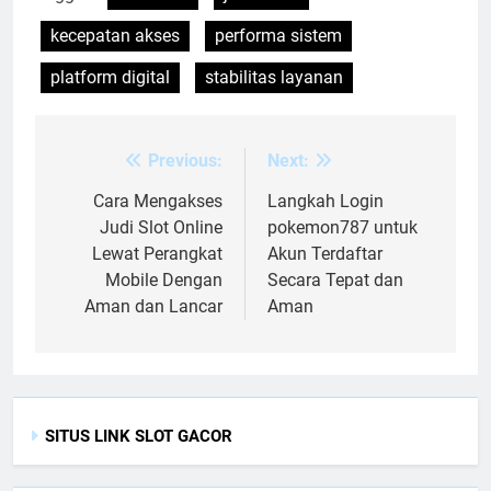
kecepatan akses
performa sistem
platform digital
stabilitas layanan
Previous:
Next:
Post
navigation
Cara Mengakses
Langkah Login
Judi Slot Online
pokemon787 untuk
Lewat Perangkat
Akun Terdaftar
Mobile Dengan
Secara Tepat dan
Aman dan Lancar
Aman
SITUS LINK SLOT GACOR