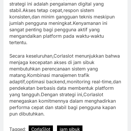
strategi ini adalah pengalaman digital yang
stabil.Akses tetap cepat,respon sistem
konsisten,dan minim gangguan teknis meskipun
jumlah pengguna meningkat.Kenyamanan ini
sangat penting bagi pengguna aktif yang
mengandalkan platform pada waktu-waktu
tertentu.
Secara keseluruhan,Corlaslot menunjukkan bahwa
menjaga kecepatan akses di jam sibuk
membutuhkan perencanaan sistem yang
matang.Kombinasi manajemen trafik
adaptif,optimasi backend,monitoring real-time,dan
pendekatan berbasis data membentuk platform
yang tangguh.Dengan strategi ini,Corlaslot
menegaskan komitmennya dalam menghadirkan
performa cepat dan stabil bagi pengguna kapan
pun dibutuhkan.
Tagged:
CorlaSlot
jam sibuk