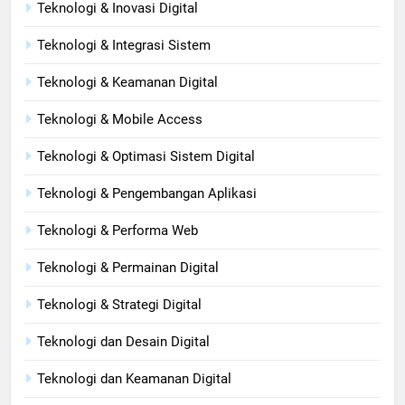
Teknologi & Inovasi Digital
Teknologi & Integrasi Sistem
Teknologi & Keamanan Digital
Teknologi & Mobile Access
Teknologi & Optimasi Sistem Digital
Teknologi & Pengembangan Aplikasi
Teknologi & Performa Web
Teknologi & Permainan Digital
Teknologi & Strategi Digital
Teknologi dan Desain Digital
Teknologi dan Keamanan Digital